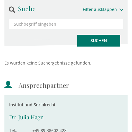
Suche
Filter ausklappen
Es wurden keine Suchergebnisse gefunden.
Ansprechpartner
Institut und Sozialrecht
Dr. Julia Hagn
Tel.:
+49 89 38602 428