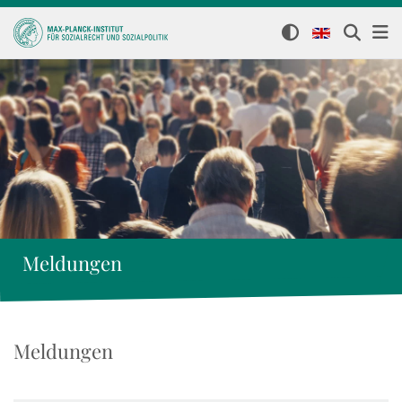
Meldungen
Meldungen