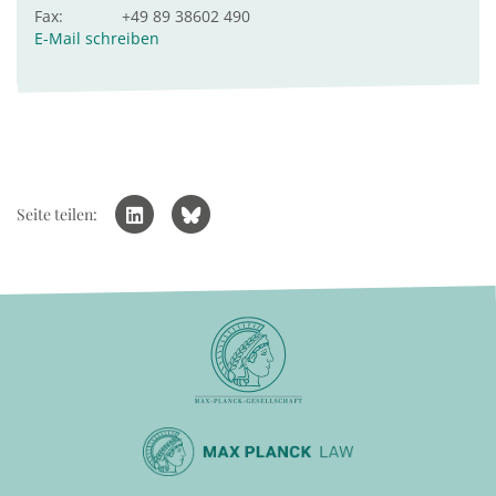
Fax:
+49 89 38602 490
E-Mail schreiben
Seite teilen: