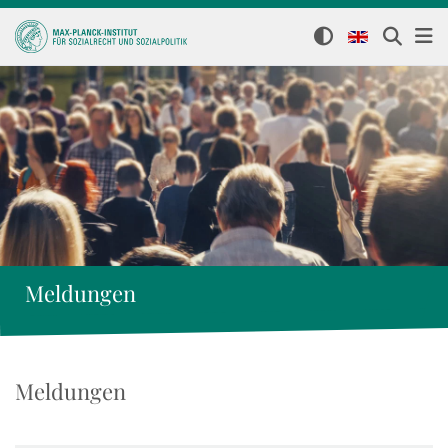
Meldungen
Meldungen