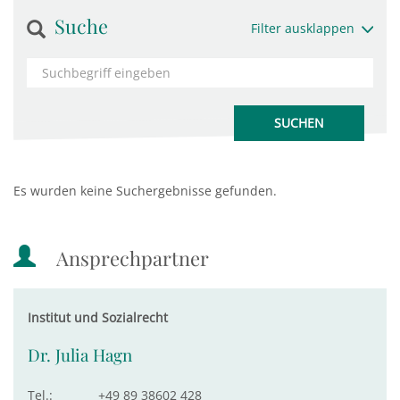
Suche
Filter ausklappen
Es wurden keine Suchergebnisse gefunden.
Ansprechpartner
Institut und Sozialrecht
Dr. Julia Hagn
Tel.:
+49 89 38602 428