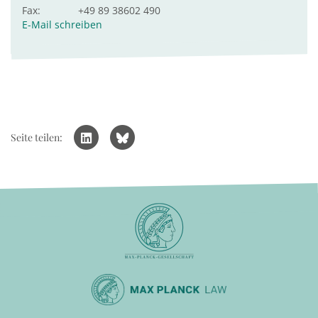
Fax:
+49 89 38602 490
E-Mail schreiben
Seite teilen: