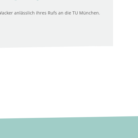
Wacker anlässlich ihres Rufs an die TU München.