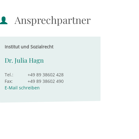
Ansprechpartner
Institut und Sozialrecht
Dr. Julia Hagn
Tel.:
+49 89 38602 428
Fax:
+49 89 38602 490
E-Mail schreiben