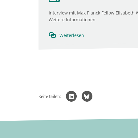
Interview mit Max Planck Fellow Elisabeth 
Weitere Informationen
Weiterlesen
Seite teilen: