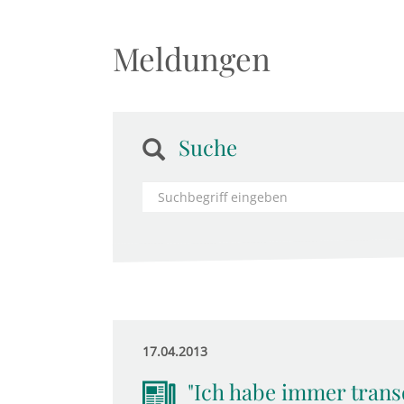
Meldungen
Suche
17.04.2013
"Ich habe immer transd