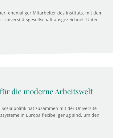
ner, ehemaliger Mitarbeiter des Instituts, mit dem
Universitätsgesellschaft ausgezeichnet. Unter
 für die moderne Arbeitswelt
d Sozialpolitik hat zusammen mit der Université
tzsysteme in Europa flexibel genug sind, um den