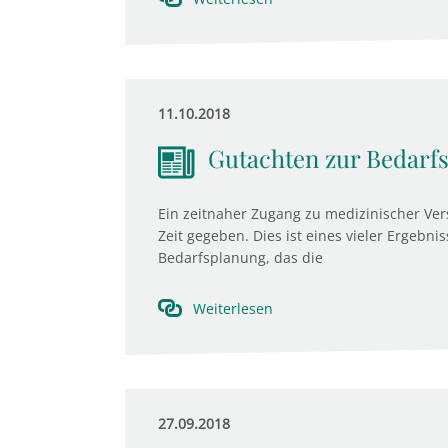
11.10.2018
Gutachten zur Bedarf
Ein zeitnaher Zugang zu medizinischer Vers
Zeit gegeben. Dies ist eines vieler Ergebn
Bedarfsplanung, das die
Weiterlesen
27.09.2018