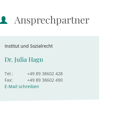
Ansprechpartner
Institut und Sozialrecht
Dr. Julia Hagn
Tel.:
+49 89 38602 428
Fax:
+49 89 38602 490
E-Mail schreiben