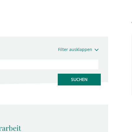
Filter ausklappen
rarbeit