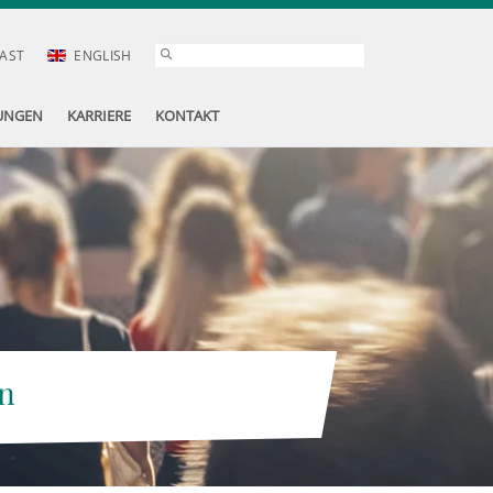
AST
ENGLISH
UNGEN
KARRIERE
KONTAKT
n