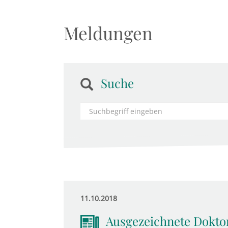
Meldungen
Suche
11.10.2018
Ausgezeichnete Dokto