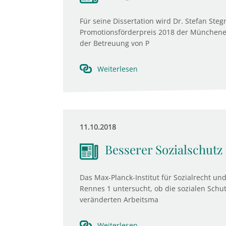
Für seine Dissertation wird Dr. Stefan Steg
Promotionsförderpreis 2018 der Münchener 
der Betreuung von P
Weiterlesen
11.10.2018
Besserer Sozialschutz
Das Max-Planck-Institut für Sozialrecht un
Rennes 1 untersucht, ob die sozialen Schu
veränderten Arbeitsma
Weiterlesen