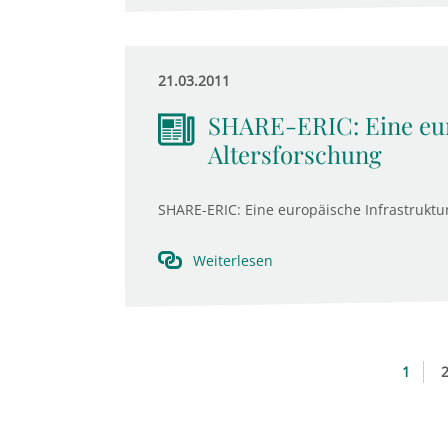
21.03.2011
SHARE-ERIC: Eine eur
Altersforschung
SHARE-ERIC: Eine europäische Infrastruktur
Weiterlesen
1