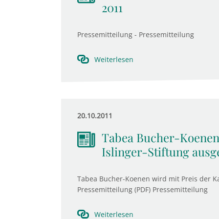
2011
Pressemitteilung - Pressemitteilung
Weiterlesen
20.10.2011
Tabea Bucher-Koenen 
Islinger-Stiftung ausg
Tabea Bucher-Koenen wird mit Preis der Kar
Pressemitteilung (PDF) Pressemitteilung
Weiterlesen