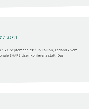
e 2011
1.-3. September 2011 in Tallinn, Estland - Vom
tionale SHARE-User-Konferenz statt. Das