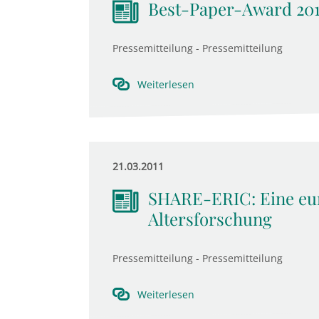
Best-Paper-Award 201
Pressemitteilung - Pressemitteilung
Weiterlesen
21.03.2011
SHARE-ERIC: Eine eur
Altersforschung
Pressemitteilung - Pressemitteilung
Weiterlesen