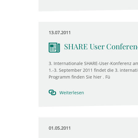
13.07.2011
SHARE User Conferenc
3. Internationale SHARE-User-Konferenz am 
1.-3. September 2011 findet die 3. interna
Programm finden Sie hier . Fü
Weiterlesen
01.05.2011