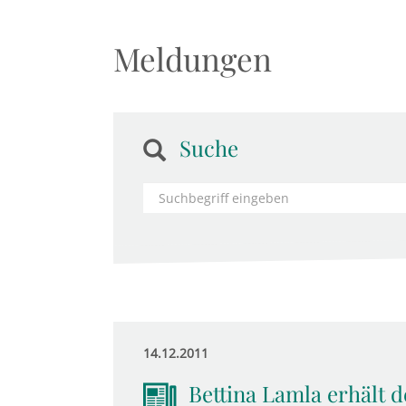
Meldungen
Suche
14.12.2011
Bettina Lamla erhält 