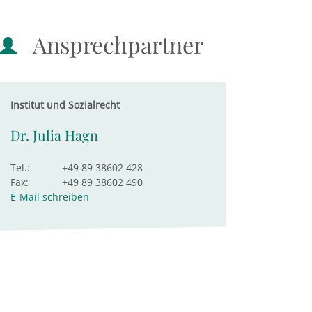
Ansprechpartner
Institut und Sozialrecht
Dr. Julia Hagn
Tel.:
+49 89 38602 428
Fax:
+49 89 38602 490
E-Mail schreiben