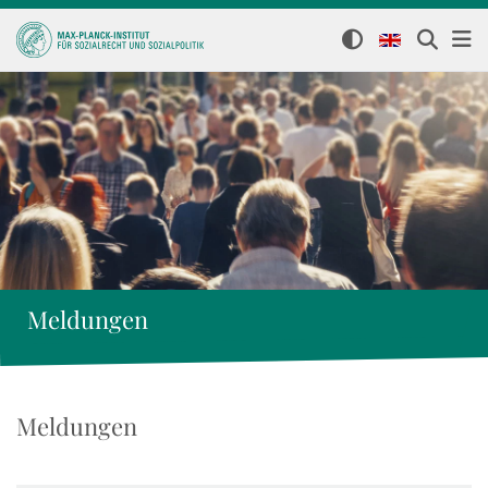
Meldungen
Meldungen