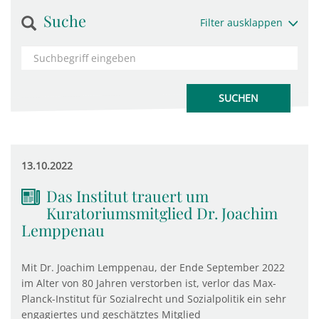
Suche
Filter ausklappen
13.10.2022
Das Institut trauert um
Kuratoriumsmitglied Dr. Joachim
Lemppenau
Mit Dr. Joachim Lemppenau, der Ende September 2022
im Alter von 80 Jahren verstorben ist, verlor das Max-
Planck-Institut für Sozialrecht und Sozialpolitik ein sehr
engagiertes und geschätztes Mitglied