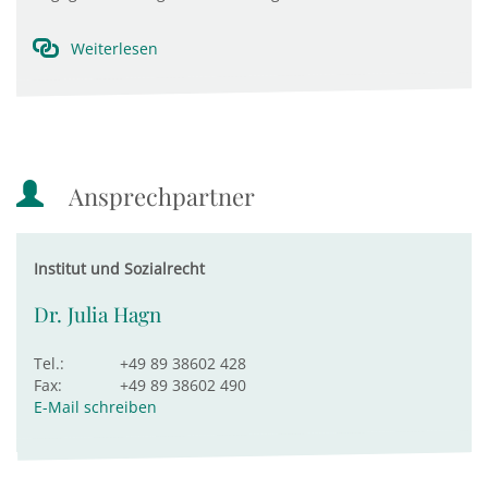
Weiterlesen
Ansprechpartner
Institut und Sozialrecht
Dr. Julia Hagn
Tel.:
+49 89 38602 428
Fax:
+49 89 38602 490
E-Mail schreiben