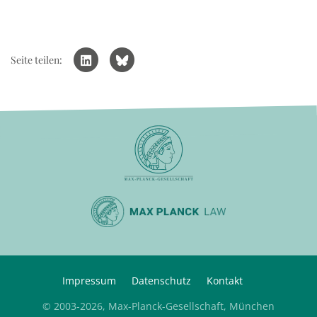
Seite teilen:
Impressum
Datenschutz
Kontakt
© 2003-2026, Max-Planck-Gesellschaft, München