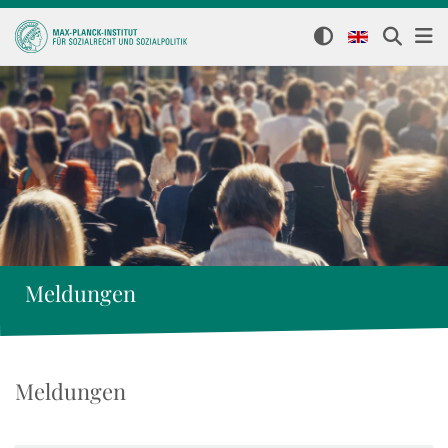
Meldungen
Meldungen