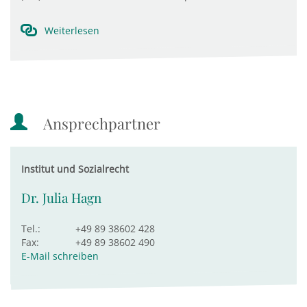
Weiterlesen
Ansprechpartner
Institut und Sozialrecht
Dr. Julia Hagn
Tel.:
+49 89 38602 428
Fax:
+49 89 38602 490
E-Mail schreiben