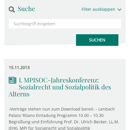
Suche
Filter ausklappen
15.11.2013
I. MPISOC-Jahreskonferenz:
Sozialrecht und Sozialpolitik des
Alterns
-Vorträge stehen nun zum Download bereit- - Lenbach
Palais/ Rilano Einladung Programm 10.00 – 10.30
Begrüßung und Einführung Prof. Dr. Ulrich Becker, LL.M.
(EHI), MPI für Sozialrecht und Sozialpolitik