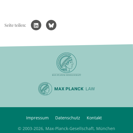
Seite teilen:
Impressum
Datenschutz
Kontakt
© 2003-2026, Max-Planck-Gesellschaft, München