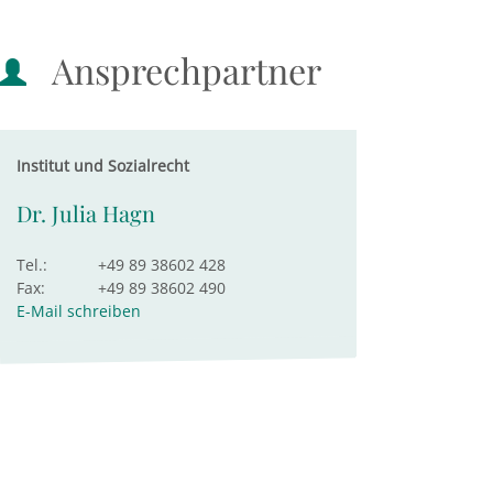
Ansprechpartner
Institut und Sozialrecht
Dr. Julia Hagn
Tel.:
+49 89 38602 428
Fax:
+49 89 38602 490
E-Mail schreiben