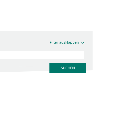
Filter ausklappen