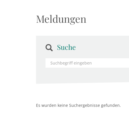
Meldungen
Suche
Es wurden keine Suchergebnisse gefunden.