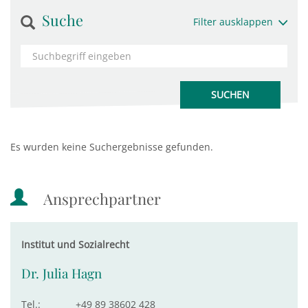
Suche
Filter ausklappen
Es wurden keine Suchergebnisse gefunden.
Ansprechpartner
Institut und Sozialrecht
Dr. Julia Hagn
Tel.:
+49 89 38602 428