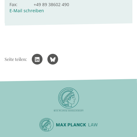
Fax:
+49 89 38602 490
E-Mail schreiben
Seite teilen: