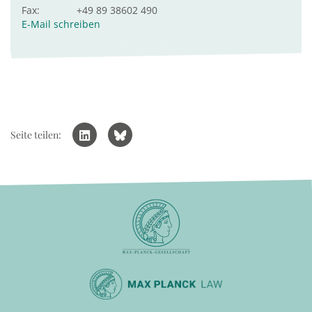
Fax:
+49 89 38602 490
E-Mail schreiben
Seite teilen: