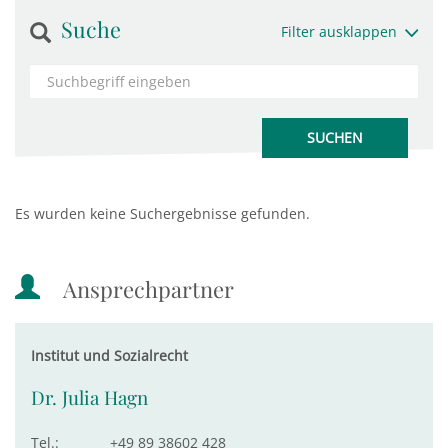
Suche
Filter ausklappen
Es wurden keine Suchergebnisse gefunden.
Ansprechpartner
Institut und Sozialrecht
Dr. Julia Hagn
Tel.:
+49 89 38602 428