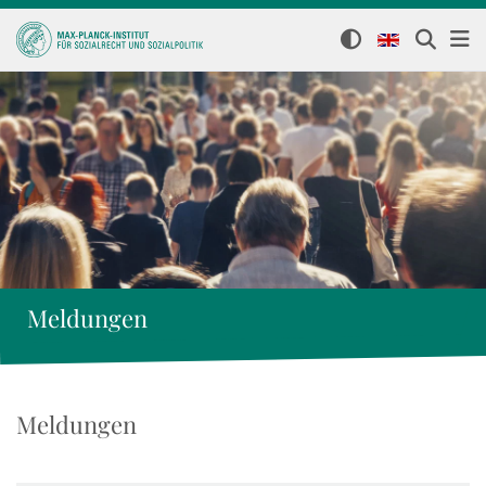
Meldungen
Meldungen