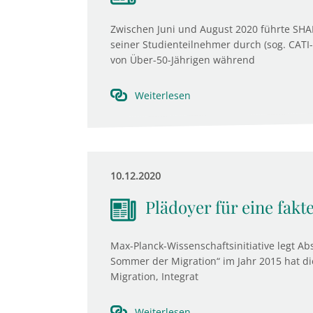
Zwischen Juni und August 2020 führte SHA
seiner Studienteilnehmer durch (sog. CATI
von Über-50-Jährigen während
Weiterlesen
10.12.2020
Plädoyer für eine fakt
Max-Planck-Wissenschaftsinitiative legt Ab
Sommer der Migration“ im Jahr 2015 hat di
Migration, Integrat
Weiterlesen