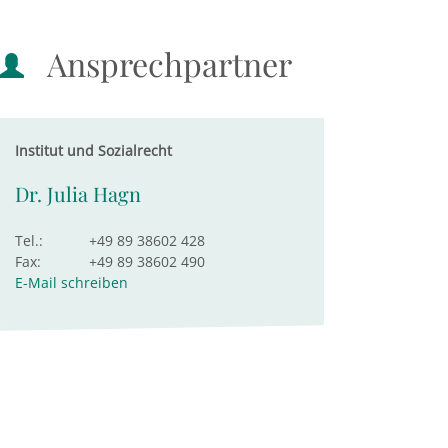
Ansprechpartner
Institut und Sozialrecht
Dr. Julia Hagn
Tel.:
+49 89 38602 428
Fax:
+49 89 38602 490
E-Mail schreiben