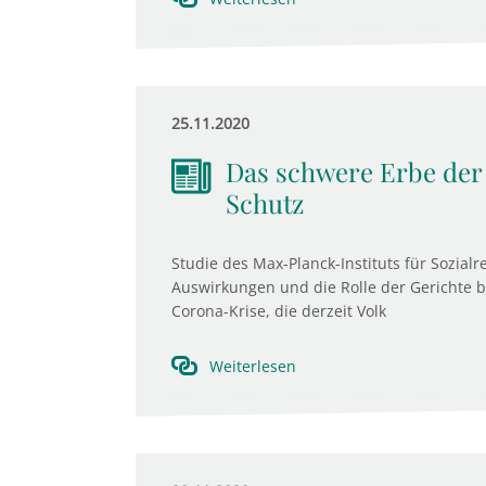
25.11.2020
Das schwere Erbe der 
Schutz
Studie des Max-Planck-Instituts für Sozialre
Auswirkungen und die Rolle der Gerichte b
Corona-Krise, die derzeit Volk
Weiterlesen