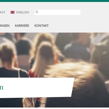
AST
ENGLISH
UNGEN
KARRIERE
KONTAKT
n