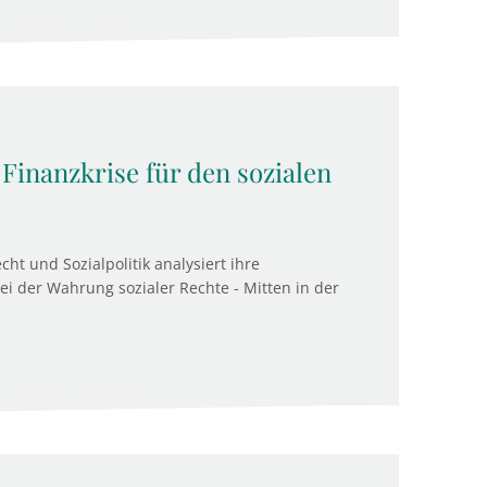
Finanzkrise für den sozialen
cht und Sozialpolitik analysiert ihre
ei der Wahrung sozialer Rechte - Mitten in der