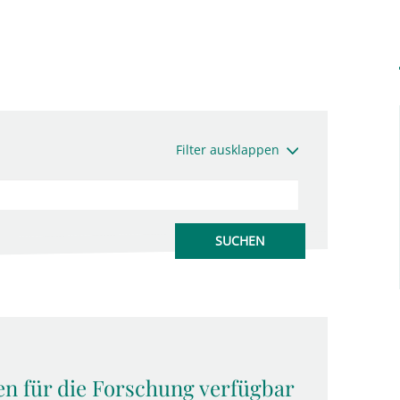
Filter ausklappen
 für die Forschung verfügbar