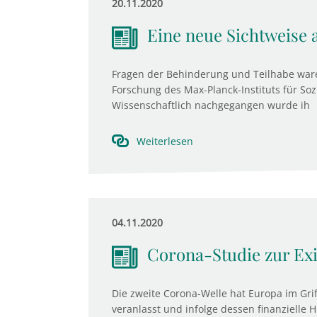
20.11.2020
Eine neue Sichtweise 
Fragen der Behinderung und Teilhabe waren
Forschung des Max-Planck-Instituts für Soz
Wissenschaftlich nachgegangen wurde ih
Weiterlesen
04.11.2020
Corona-Studie zur Exi
Die zweite Corona-Welle hat Europa im Gr
veranlasst und infolge dessen finanzielle