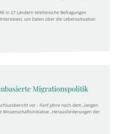
RE in 27 Ländern telefonische Befragungen
-Interviews), um Daten über die Lebenssituation
enbasierte Migrationspolitik
schlussbericht vor - Fünf Jahre nach dem „langen
e Wissenschaftsinitiative „Herausforderungen der