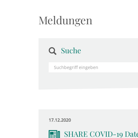
Meldungen
Suche
17.12.2020
SHARE COVID-19 Daten