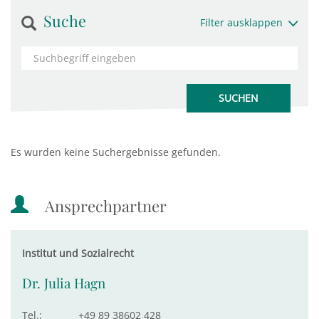
Suche
Filter ausklappen
Es wurden keine Suchergebnisse gefunden.
Ansprechpartner
Institut und Sozialrecht
Dr. Julia Hagn
Tel.:
+49 89 38602 428