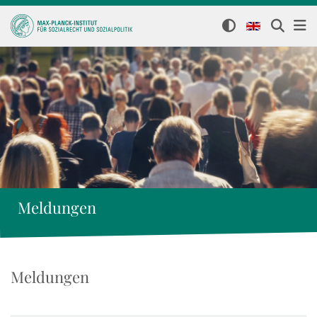
Meldungen
Meldungen