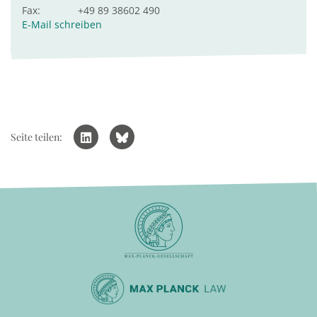
Fax:
+49 89 38602 490
E-Mail schreiben
Seite teilen: