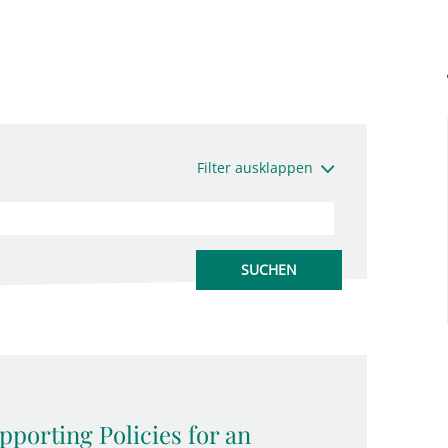
Filter ausklappen
porting Policies for an