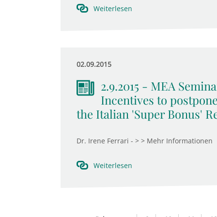
Weiterlesen
02.09.2015
2.9.2015 - MEA Seminar
Incentives to postpone
the Italian 'Super Bonus' R
Dr. Irene Ferrari - > > Mehr Informationen
Weiterlesen