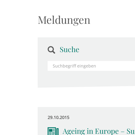
Meldungen
Suche
29.10.2015
Ageing in Europe – Sup