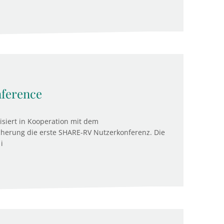
ference
isiert in Kooperation mit dem
herung die erste SHARE-RV Nutzerkonferenz. Die
i