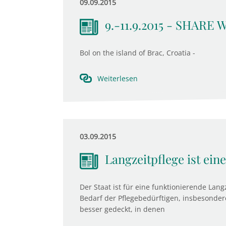
09.09.2015
9.-11.9.2015 - SHARE 
Bol on the island of Brac, Croatia -
Weiterlesen
03.09.2015
Langzeitpflege ist ein
Der Staat ist für eine funktionierende Lan
Bedarf der Pflegebedürftigen, insbesonder
besser gedeckt, in denen