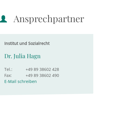
Ansprechpartner
Institut und Sozialrecht
Dr. Julia Hagn
Tel.:
+49 89 38602 428
Fax:
+49 89 38602 490
E-Mail schreiben