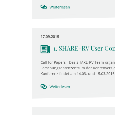
Weiterlesen
17.09.2015
1. SHARE-RV User Con
Call for Papers - Das SHARE-RV Team organ
Forschungsdatenzentrum der Rentenversic
Konferenz findet am 14.03. und 15.03.2016 
Weiterlesen