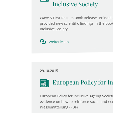
Inclusive Society
Wave 5 First Results Book Release, Brüssel 
provided new scientific findings in the boo
Inclusive Society
Weiterlesen
29.10.2015
European Policy for In
European Policy for Inclusive Ageing Socie
evidence on how to reinforce social and ec
Pressemitteilung (PDF) ​