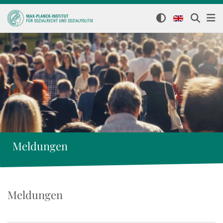
Meldungen
Meldungen