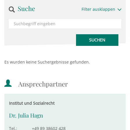
Suche
Filter ausklappen
Es wurden keine Suchergebnisse gefunden.
Ansprechpartner
Institut und Sozialrecht
Dr. Julia Hagn
Tel.:
+49 89 38602 428