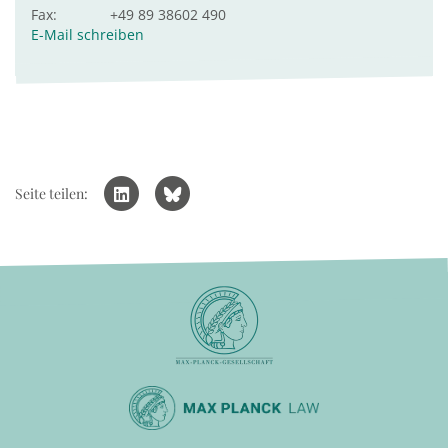
Fax:
+49 89 38602 490
E-Mail schreiben
Seite teilen: