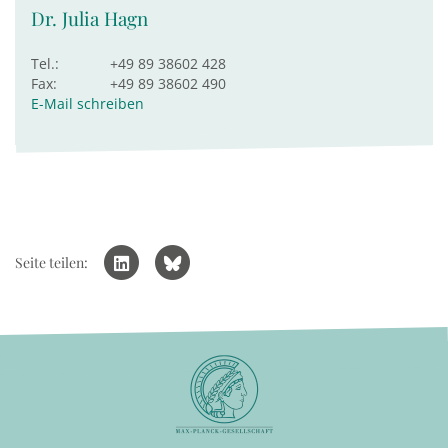
Dr. Julia Hagn
Tel.:
+49 89 38602 428
Fax:
+49 89 38602 490
E-Mail schreiben
Seite teilen: