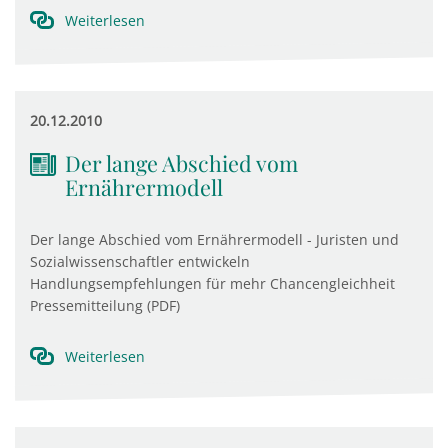
Weiterlesen
20.12.2010
Der lange Abschied vom
Ernährermodell
Der lange Abschied vom Ernährermodell - Juristen und
Sozialwissenschaftler entwickeln
Handlungsempfehlungen für mehr Chancengleichheit
Pressemitteilung (PDF)
Weiterlesen