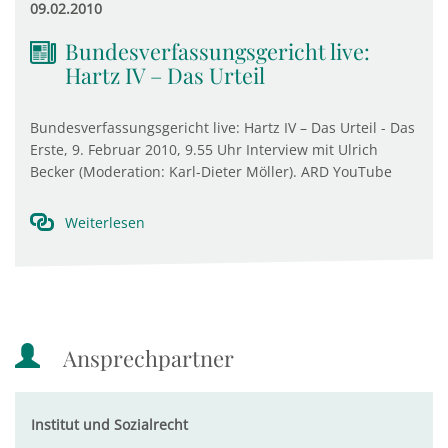
09.02.2010
Bundesverfassungsgericht live:
Hartz IV – Das Urteil
Bundesverfassungsgericht live: Hartz IV – Das Urteil - Das
Erste, 9. Februar 2010, 9.55 Uhr Interview mit Ulrich
Becker (Moderation: Karl-Dieter Möller). ARD YouTube
Weiterlesen
Ansprechpartner
Institut und Sozialrecht