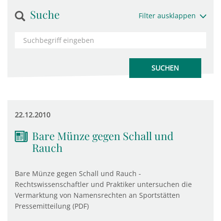
Suche
Filter ausklappen
22.12.2010
Bare Münze gegen Schall und
Rauch
Bare Münze gegen Schall und Rauch -
Rechtswissenschaftler und Praktiker untersuchen die
Vermarktung von Namensrechten an Sportstätten
Pressemitteilung (PDF)