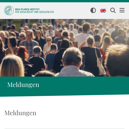
Meldungen
Meldungen