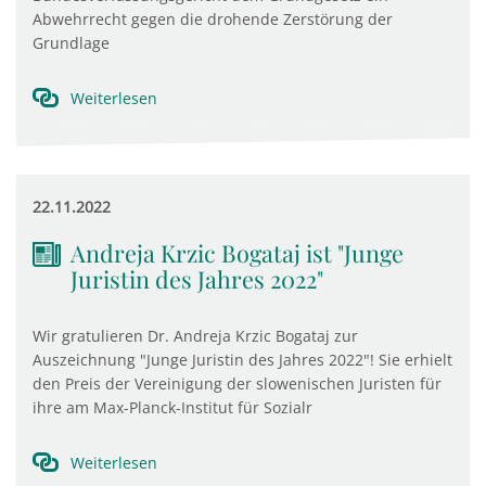
Abwehrrecht gegen die drohende Zerstörung der
Grundlage
Weiterlesen
22.11.2022
Andreja Krzic Bogataj ist "Junge
Juristin des Jahres 2022"
Wir gratulieren Dr. Andreja Krzic Bogataj zur
Auszeichnung "Junge Juristin des Jahres 2022"! Sie erhielt
den Preis der Vereinigung der slowenischen Juristen für
ihre am Max-Planck-Institut für Sozialr
Weiterlesen