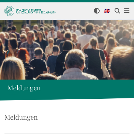
Meldungen
Meldungen