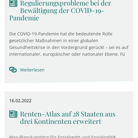
Regulierungsprobleme bei der
Bewältigung der COVID-19-
Pandemie
Die COVID-19-Pandemie hat die bedeutende Rolle
gesetzlicher Maßnahmen in einer globalen
Gesundheitskrise in den Vordergrund gerückt – sei es auf
internationaler, europäischer oder nationaler Ebene. Fü
Weiterlesen
16.02.2022
Renten-Atlas auf 28 Staaten aus
drei Kontinenten erweitert
Max-Planck-Institut für Sozialrecht und Sozialpolitik