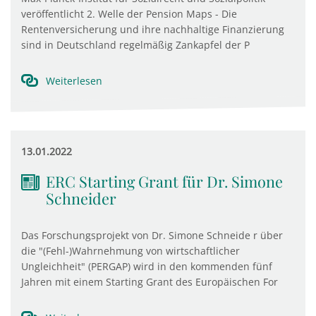
veröffentlicht 2. Welle der Pension Maps - Die
Rentenversicherung und ihre nachhaltige Finanzierung
sind in Deutschland regelmäßig Zankapfel der P
Weiterlesen
13.01.2022
ERC Starting Grant für Dr. Simone
Schneider
Das Forschungsprojekt von Dr. Simone Schneide r über
die "(Fehl-)Wahrnehmung von wirtschaftlicher
Ungleichheit" (PERGAP) wird in den kommenden fünf
Jahren mit einem Starting Grant des Europäischen For