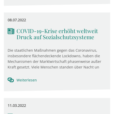
08.07.2022
COVID-19-Krise erhöht weltweit
Druck auf Sozialschutzsysteme
Die staatlichen Maßnahmen gegen das Coronavirus,
insbesondere flächendeckende Lockdowns, haben die
Mechanismen der Marktwirtschaft phasenweise außer
Kraft gesetzt. Viele Menschen standen über Nacht un
Weiterlesen
11.03.2022