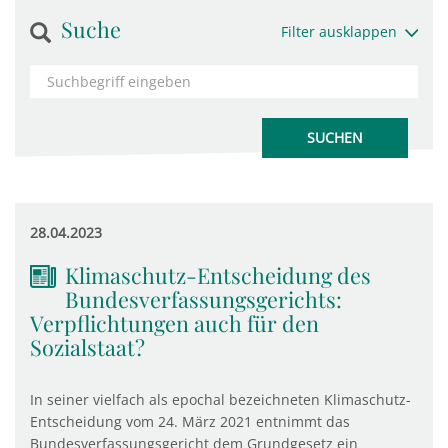
Suche
Filter ausklappen
28.04.2023
Klimaschutz-Entscheidung des
Bundesverfassungsgerichts:
Verpflichtungen auch für den
Sozialstaat?
In seiner vielfach als epochal bezeichneten Klimaschutz-
Entscheidung vom 24. März 2021 entnimmt das
Bundesverfassungsgericht dem Grundgesetz ein