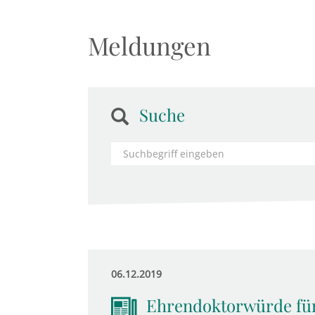
Meldungen
Suche
06.12.2019
Ehrendoktorwürde für