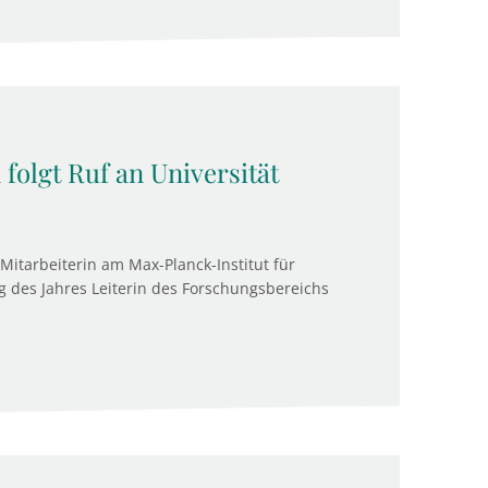
olgt Ruf an Universität
Mitarbeiterin am Max-Planck-Institut für
ng des Jahres Leiterin des Forschungsbereichs