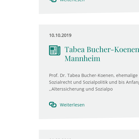
10.10.2019
Tabea Bucher-Koenen f
Mannheim
Prof. Dr. Tabea Bucher-Koenen, ehemalige 
Sozialrecht und Sozialpolitik und bis Anfa
,,Alterssicherung und Sozialpo
Weiterlesen