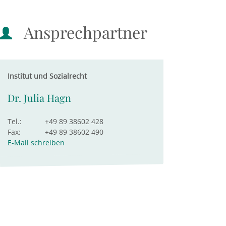
Ansprechpartner
Institut und Sozialrecht
Dr. Julia Hagn
Tel.:
+49 89 38602 428
Fax:
+49 89 38602 490
E-Mail schreiben