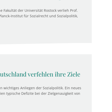
e Fakultät der Universität Rostock verlieh Prof.
nck-Institut für Sozialrecht und Sozialpolitik,
tschland verfehlen ihre Ziele
n wichtiges Anliegen der Sozialpolitik. Ein neues
ien typische Defizite bei der Zielgenauigkeit von