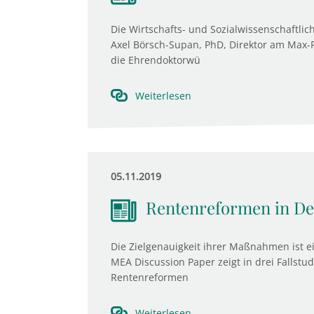
Die Wirtschafts- und Sozialwissenschaftlich
Axel Börsch-Supan, PhD, Direktor am Max-Pla
die Ehrendoktorwü
Weiterlesen
05.11.2019
Rentenreformen in Deu
Die Zielgenauigkeit ihrer Maßnahmen ist ei
MEA Discussion Paper zeigt in drei Fallstud
Rentenreformen
Weiterlesen