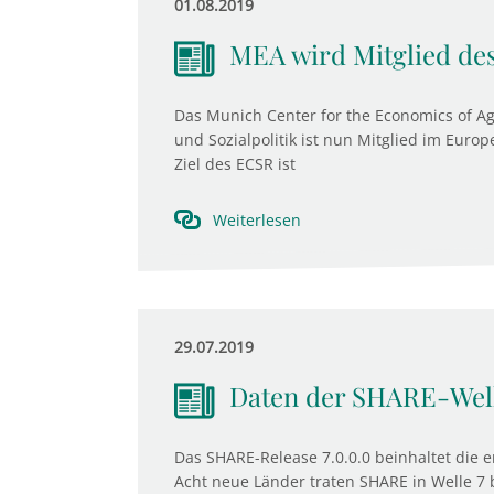
01.08.2019
MEA wird Mitglied de
Das Munich Center for the Economics of Agi
und Sozialpolitik ist nun Mitglied im Europ
Ziel des ECSR ist
Weiterlesen
29.07.2019
Daten der SHARE-Well
Das SHARE-Release 7.0.0.0 beinhaltet die e
Acht neue Länder traten SHARE in Welle 7 b