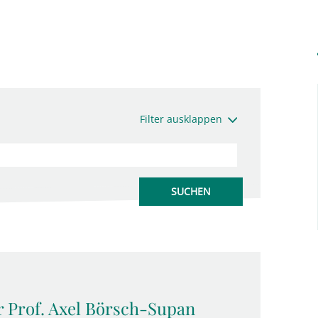
Filter ausklappen
 Prof. Axel Börsch-Supan