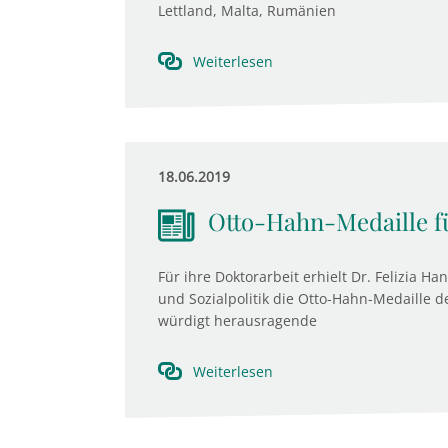
Lettland, Malta, Rumänien
Weiterlesen
18.06.2019
Otto-Hahn-Medaille f
Für ihre Doktorarbeit erhielt Dr. Felizia H
und Sozialpolitik die Otto-Hahn-Medaille 
würdigt herausragende
Weiterlesen