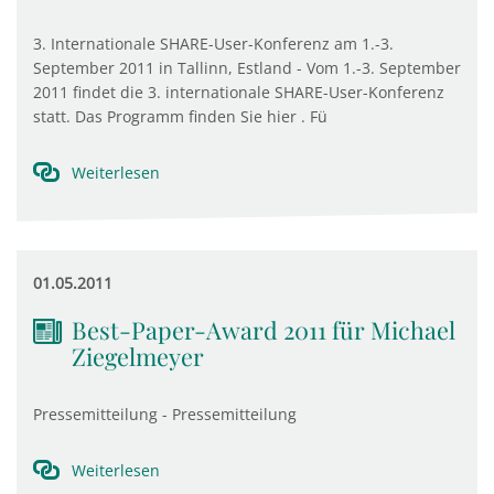
3. Internationale SHARE-User-Konferenz am 1.-3.
September 2011 in Tallinn, Estland - Vom 1.-3. September
2011 findet die 3. internationale SHARE-User-Konferenz
statt. Das Programm finden Sie hier . Fü
Weiterlesen
01.05.2011
Best-Paper-Award 2011 für Michael
Ziegelmeyer
Pressemitteilung - Pressemitteilung
Weiterlesen