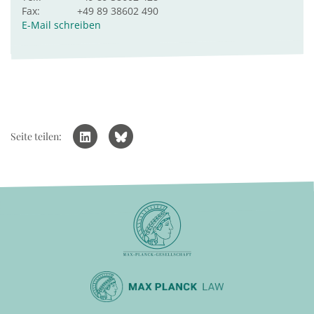
Fax:
+49 89 38602 490
E-Mail schreiben
Seite teilen: