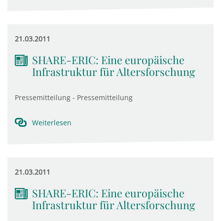
21.03.2011
SHARE-ERIC: Eine europäische
Infrastruktur für Altersforschung
Pressemitteilung - Pressemitteilung
Weiterlesen
21.03.2011
SHARE-ERIC: Eine europäische
Infrastruktur für Altersforschung