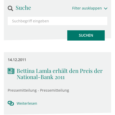
Suche
Filter ausklappen
14.12.2011
Bettina Lamla erhält den Preis der
National-Bank 2011
Pressemitteilung - Pressemitteilung
Weiterlesen