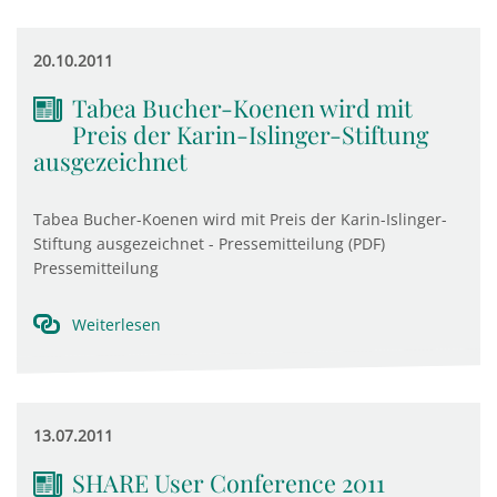
20.10.2011
Tabea Bucher-Koenen wird mit
Preis der Karin-Islinger-Stiftung
ausgezeichnet
Tabea Bucher-Koenen wird mit Preis der Karin-Islinger-
Stiftung ausgezeichnet - Pressemitteilung (PDF)
Pressemitteilung
Weiterlesen
13.07.2011
SHARE User Conference 2011