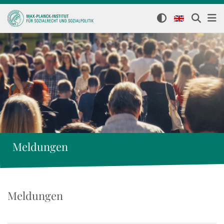
Meldungen
Meldungen