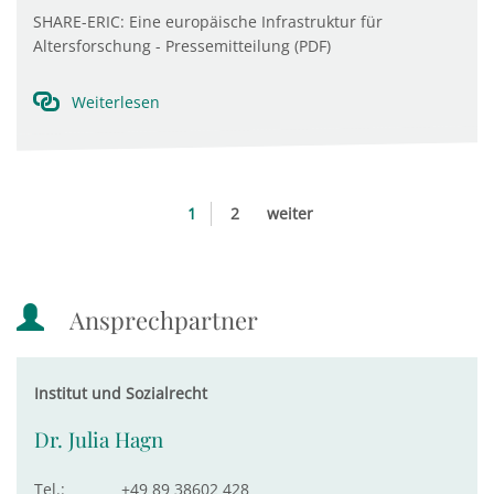
SHARE-ERIC: Eine europäische Infrastruktur für
Altersforschung - Pressemitteilung (PDF)
Weiterlesen
1
2
weiter
Ansprechpartner
Institut und Sozialrecht
Dr. Julia Hagn
Tel.:
+49 89 38602 428