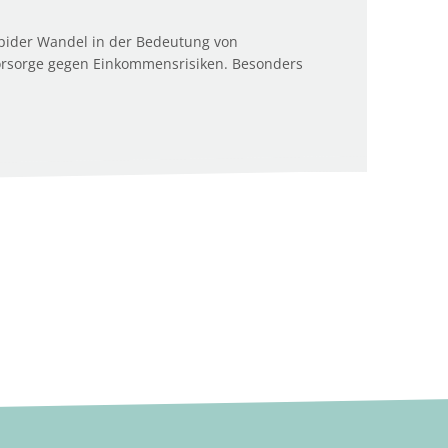
rapider Wandel in der Bedeutung von
Vorsorge gegen Einkommensrisiken. Besonders