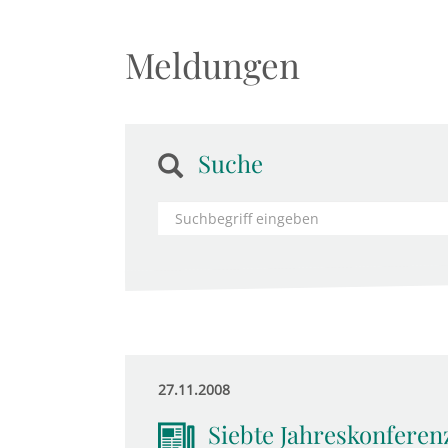
Meldungen
Suche
27.11.2008
Siebte Jahreskonfere