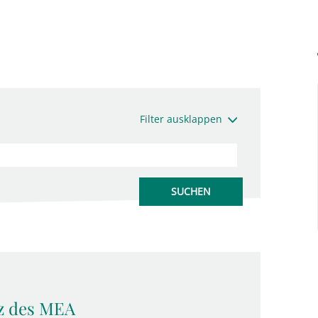
Filter ausklappen
nz des MEA