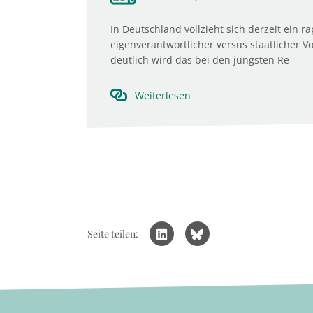
In Deutschland vollzieht sich derzeit ein 
eigenverantwortlicher versus staatlicher 
deutlich wird das bei den jüngsten Re
Weiterlesen
Seite teilen: