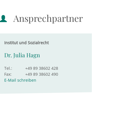
Ansprechpartner
Institut und Sozialrecht
Dr. Julia Hagn
Tel.:
+49 89 38602 428
Fax:
+49 89 38602 490
E-Mail schreiben