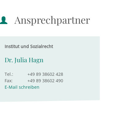
Ansprechpartner
Institut und Sozialrecht
Dr. Julia Hagn
Tel.:
+49 89 38602 428
Fax:
+49 89 38602 490
E-Mail schreiben