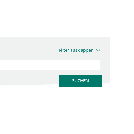
Filter ausklappen