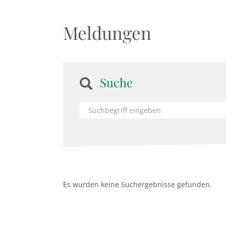
Meldungen
Suche
Es wurden keine Suchergebnisse gefunden.