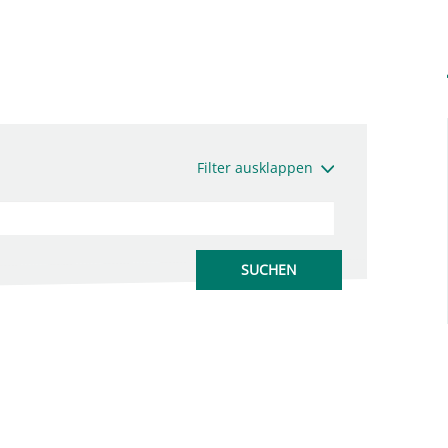
Filter ausklappen