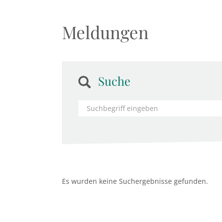
Meldungen
Suche
Es wurden keine Suchergebnisse gefunden.