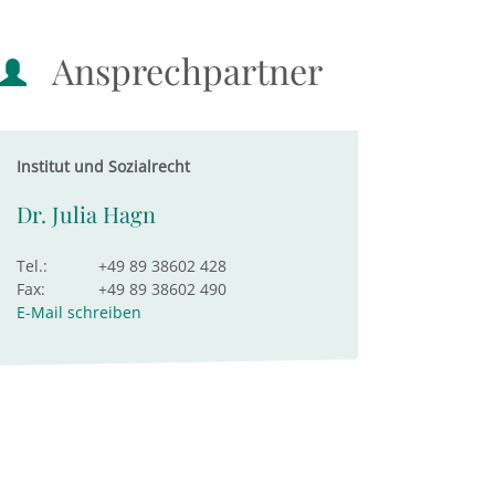
Ansprechpartner
Institut und Sozialrecht
Dr. Julia Hagn
Tel.:
+49 89 38602 428
Fax:
+49 89 38602 490
E-Mail schreiben