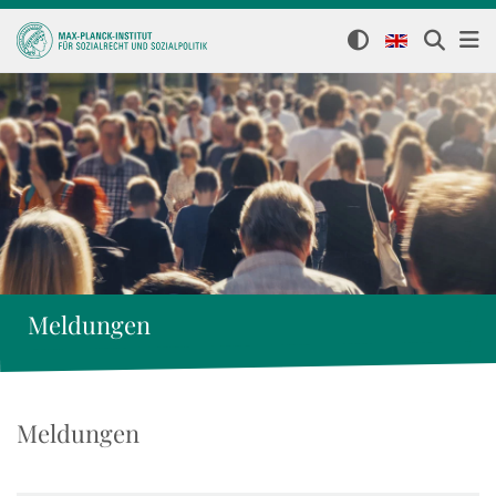
Meldungen
Meldungen