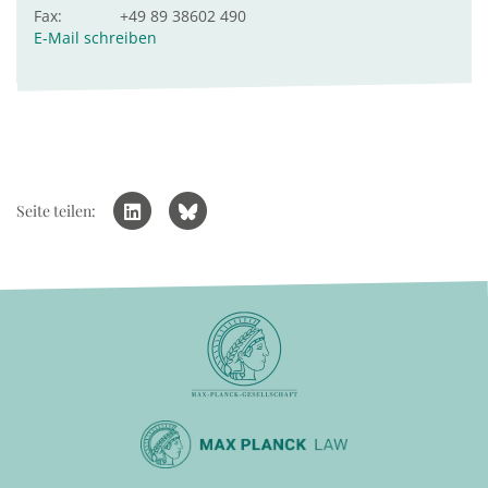
Fax:
+49 89 38602 490
E-Mail schreiben
Seite teilen: