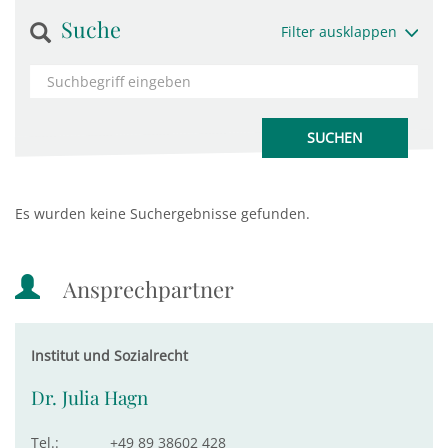
Suche
Filter ausklappen
Es wurden keine Suchergebnisse gefunden.
Ansprechpartner
Institut und Sozialrecht
Dr. Julia Hagn
Tel.:
+49 89 38602 428