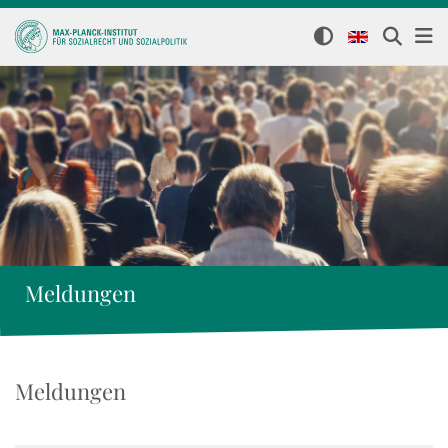
Meldungen
Meldungen