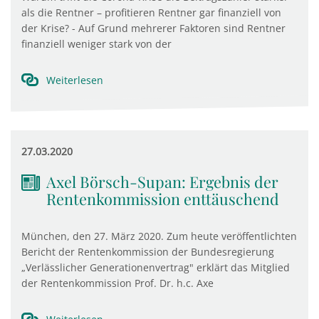
als die Rentner – profitieren Rentner gar finanziell von
der Krise? - Auf Grund mehrerer Faktoren sind Rentner
finanziell weniger stark von der
Weiterlesen
27.03.2020
Axel Börsch-Supan: Ergebnis der
Rentenkommission enttäuschend
München, den 27. März 2020. Zum heute veröffentlichten
Bericht der Rentenkommission der Bundesregierung
„Verlässlicher Generationenvertrag" erklärt das Mitglied
der Rentenkommission Prof. Dr. h.c. Axe