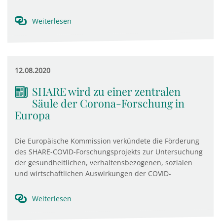
Weiterlesen
12.08.2020
SHARE wird zu einer zentralen
Säule der Corona-Forschung in
Europa
Die Europäische Kommission verkündete die Förderung
des SHARE-COVID-Forschungsprojekts zur Untersuchung
der gesundheitlichen, verhaltensbezogenen, sozialen
und wirtschaftlichen Auswirkungen der COVID-
Weiterlesen