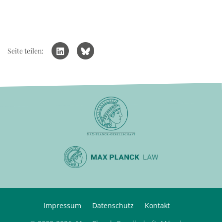
Seite teilen:
Impressum
Datenschutz
Kontakt