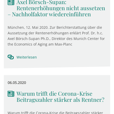
Axel Börsch-Supan:
Rentenerhöhungen nicht aussetzen
– Nachholfaktor wiedereinführen
München, 12. Mai 2020. Zur Berichterstattung über die
Aussetzung der Rentenerhöhungen erklärt Prof. Dr. h.c.
Axel Börsch-Supan Ph.D., Direktor des Munich Center for
the Economics of Aging am Max-Planc
Weiterlesen
06.05.2020
Warum trifft die Corona-Krise
Beitragszahler stärker als Rentner?
Warum trifft die Corona-Krise die Beitragszahler stärker