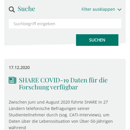
Suche
Filter ausklappen
17.12.2020
SHARE COVID-19 Daten für die
Forschung verfügbar
Zwischen Juni und August 2020 führte SHARE in 27
Ländern telefonische Befragungen seiner
Studienteilnehmer durch (sog. CATI-Interviews), um
Daten über die Lebenssituation von Über-50-Jährigen
während