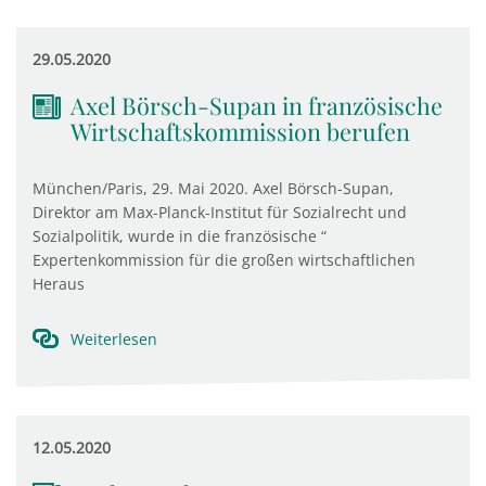
29.05.2020
Axel Börsch-Supan in französische
Wirtschaftskommission berufen
München/Paris, 29. Mai 2020. Axel Börsch-Supan,
Direktor am Max-Planck-Institut für Sozialrecht und
Sozialpolitik, wurde in die französische “
Expertenkommission für die großen wirtschaftlichen
Heraus
Weiterlesen
12.05.2020