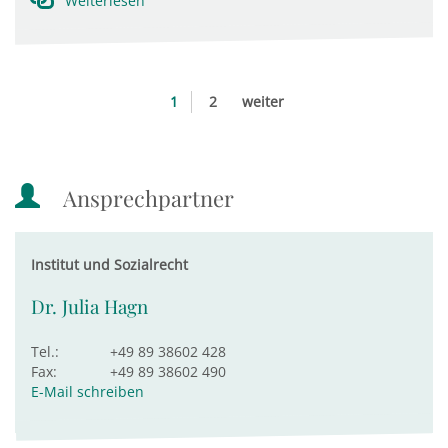
Weiterlesen
1
2
weiter
Ansprechpartner
Institut und Sozialrecht
Dr. Julia Hagn
Tel.:
+49 89 38602 428
Fax:
+49 89 38602 490
E-Mail schreiben