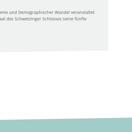
omie und Demographischer Wandel veranstaltet
l des Schwetzinger Schlosses seine fünfte