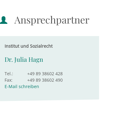
Ansprechpartner
Institut und Sozialrecht
Dr. Julia Hagn
Tel.:
+49 89 38602 428
Fax:
+49 89 38602 490
E-Mail schreiben