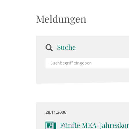
Meldungen
Suche
28.11.2006
Fünfte MEA-Jahresko