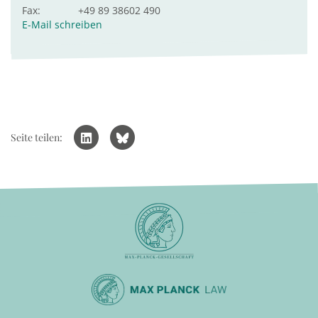
Fax:
+49 89 38602 490
E-Mail schreiben
Seite teilen: