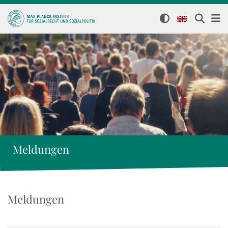
Meldungen
Meldungen