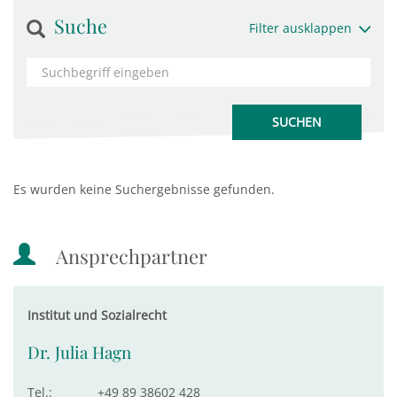
Suche
Filter ausklappen
Es wurden keine Suchergebnisse gefunden.
Ansprechpartner
Institut und Sozialrecht
Dr. Julia Hagn
Tel.:
+49 89 38602 428