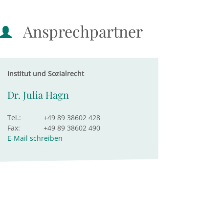
Ansprechpartner
Institut und Sozialrecht
Dr. Julia Hagn
Tel.:
+49 89 38602 428
Fax:
+49 89 38602 490
E-Mail schreiben