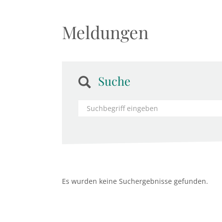
Meldungen
Suche
Es wurden keine Suchergebnisse gefunden.