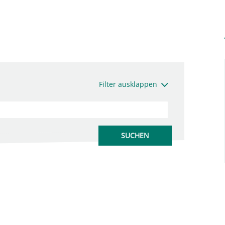
Filter ausklappen