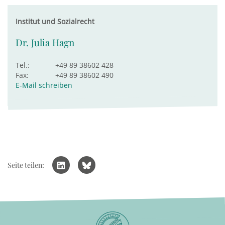
Institut und Sozialrecht
Dr. Julia Hagn
Tel.:
+49 89 38602 428
Fax:
+49 89 38602 490
E-Mail schreiben
Seite teilen: