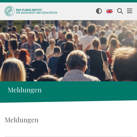
Meldungen
Meldungen