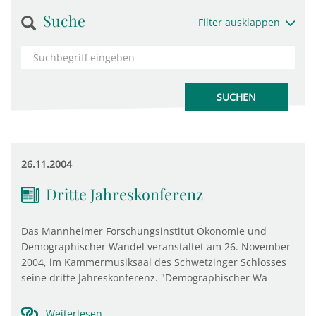
Suche
Filter ausklappen
26.11.2004
Dritte Jahreskonferenz
Das Mannheimer Forschungsinstitut Ökonomie und
Demographischer Wandel veranstaltet am 26. November
2004, im Kammermusiksaal des Schwetzinger Schlosses
seine dritte Jahreskonferenz. "Demographischer Wa
Weiterlesen