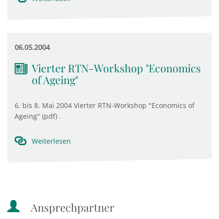
06.05.2004
Vierter RTN-Workshop "Economics
of Ageing"
6. bis 8. Mai 2004 Vierter RTN-Workshop "Economics of
Ageing" (pdf) .
Weiterlesen
Ansprechpartner