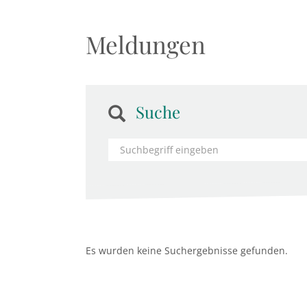
Meldungen
Suche
Es wurden keine Suchergebnisse gefunden.