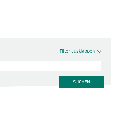
Filter ausklappen