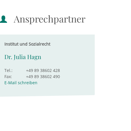
Ansprechpartner
Institut und Sozialrecht
Dr. Julia Hagn
Tel.:
+49 89 38602 428
Fax:
+49 89 38602 490
E-Mail schreiben