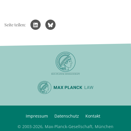
Seite teilen:
Impressum
Datenschutz
Kontakt
© 2003-2026, Max-Planck-Gesellschaft, München