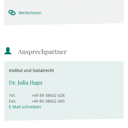
Weiterlesen
Ansprechpartner
Institut und Sozialrecht
Dr. Julia Hagn
Tel.:
+49 89 38602 428
Fax:
+49 89 38602 490
E-Mail schreiben