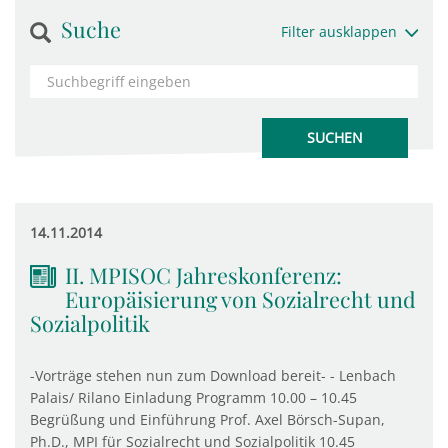
Suche
Filter ausklappen
14.11.2014
II. MPISOC Jahreskonferenz:
Europäisierung von Sozialrecht und
Sozialpolitik
-Vorträge stehen nun zum Download bereit- - Lenbach
Palais/ Rilano Einladung Programm 10.00 – 10.45
Begrüßung und Einführung Prof. Axel Börsch-Supan,
Ph.D., MPI für Sozialrecht und Sozialpolitik 10.45