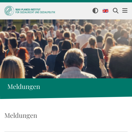
Meldungen
Meldungen