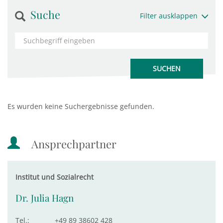
Suche
Filter ausklappen
Es wurden keine Suchergebnisse gefunden.
Ansprechpartner
Institut und Sozialrecht
Dr. Julia Hagn
Tel.:
+49 89 38602 428