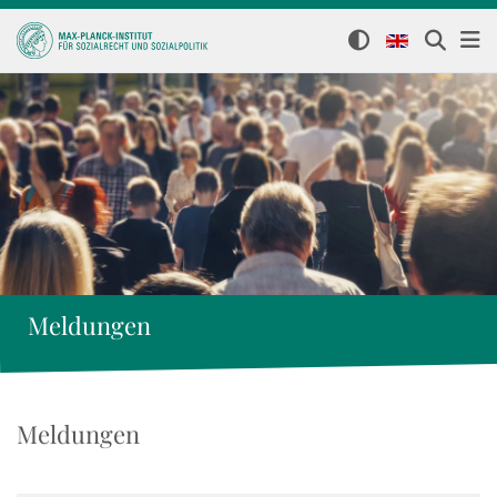
Meldungen
Meldungen