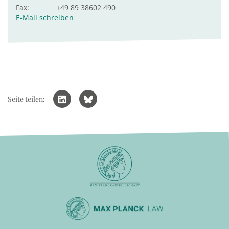
Fax:
+49 89 38602 490
E-Mail schreiben
Seite teilen: