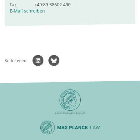
Fax:
+49 89 38602 490
E-Mail schreiben
Seite teilen: