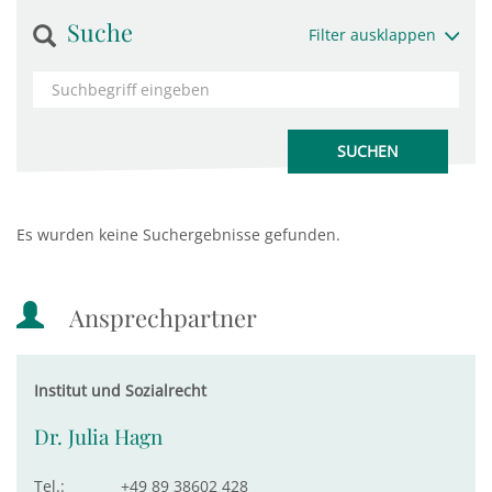
Suche
Filter ausklappen
Es wurden keine Suchergebnisse gefunden.
Ansprechpartner
Institut und Sozialrecht
Dr. Julia Hagn
Tel.:
+49 89 38602 428