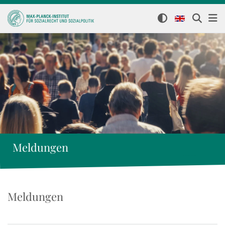
Meldungen
Meldungen