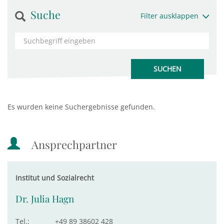
Suche
Filter ausklappen
Es wurden keine Suchergebnisse gefunden.
Ansprechpartner
Institut und Sozialrecht
Dr. Julia Hagn
Tel.:
+49 89 38602 428