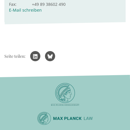
Fax:
+49 89 38602 490
E-Mail schreiben
Seite teilen: