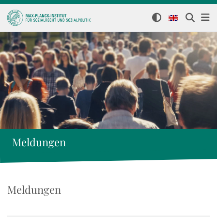
Meldungen
Meldungen