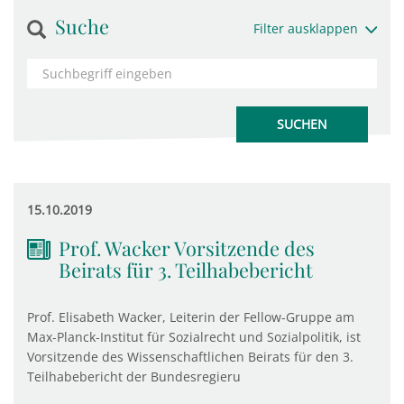
Suche
Filter ausklappen
15.10.2019
Prof. Wacker Vorsitzende des
Beirats für 3. Teilhabebericht
Prof. Elisabeth Wacker, Leiterin der Fellow-Gruppe am
Max-Planck-Institut für Sozialrecht und Sozialpolitik, ist
Vorsitzende des Wissenschaftlichen Beirats für den 3.
Teilhabebericht der Bundesregieru