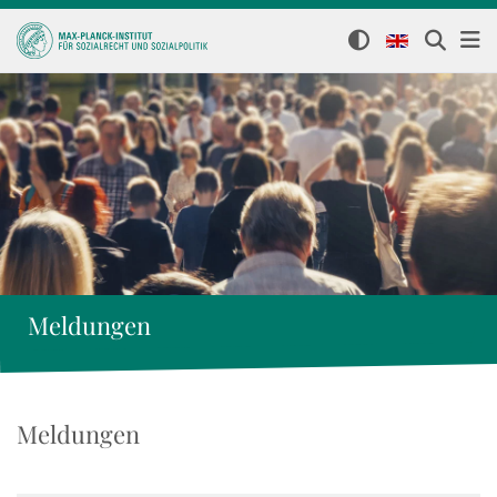
Meldungen
Meldungen