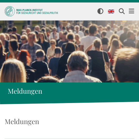
Meldungen
Meldungen