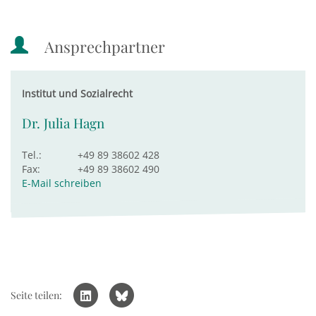
Ansprechpartner
Institut und Sozialrecht
Dr. Julia Hagn
Tel.:
+49 89 38602 428
Fax:
+49 89 38602 490
E-Mail schreiben
Seite teilen: