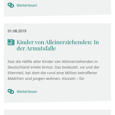
Weiterlesen
01.08.2019
Kinder von Alleinerziehenden: In
der Armutsfalle
Fast die Hälfte aller Kinder von Alleinerziehenden in
Deutschland erlebt Armut. Das bedeutet, sie und der
Elternteil, bei dem die rund eine Million betroffener
Mädchen und Jungen wohnen, müssen – für
Weiterlesen