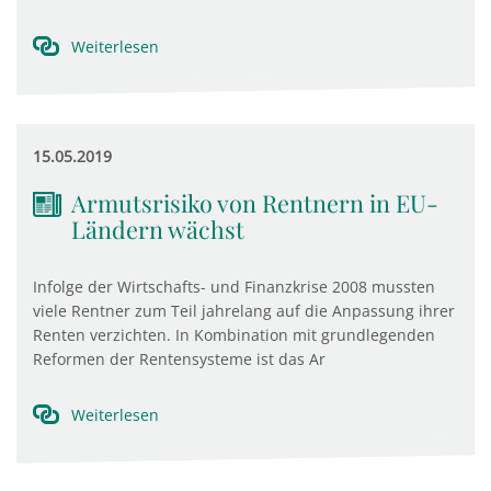
Weiterlesen
15.05.2019
Armutsrisiko von Rentnern in EU-
Ländern wächst
Infolge der Wirtschafts- und Finanzkrise 2008 mussten
viele Rentner zum Teil jahrelang auf die Anpassung ihrer
Renten verzichten. In Kombination mit grundlegenden
Reformen der Rentensysteme ist das Ar
Weiterlesen