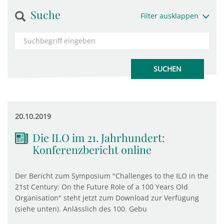
Suche
Filter ausklappen
20.10.2019
Die ILO im 21. Jahrhundert:
Konferenzbericht online
Der Bericht zum Symposium "Challenges to the ILO in the
21st Century: On the Future Role of a 100 Years Old
Organisation" steht jetzt zum Download zur Verfügung
(siehe unten). Anlässlich des 100. Gebu