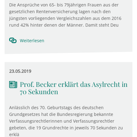
Die Ansprüche von 65- bis 79jährigen Frauen aus der
gesetzlichen Rentenversicherung lagen nach den
jüngsten vorliegenden Vergleichszahlen aus dem 2016
rund 42% hinter denen der Männer. Damit steht Deu
Weiterlesen
23.05.2019
Prof. Becker erklärt das Asylrecht in
70 Sekunden
Anlässlich des 70. Geburtstags des deutschen
Grundgesetzes hat die Bundesregierung bekannte
Verfassungsrechtlerinnen und Verfassungsrechtler
gebeten, die 19 Grundrechte in jeweils 70 Sekunden zu
erklä