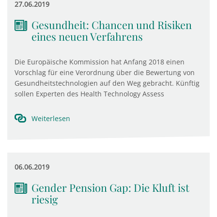
27.06.2019
Gesundheit: Chancen und Risiken
eines neuen Verfahrens
Die Europäische Kommission hat Anfang 2018 einen
Vorschlag für eine Verordnung über die Bewertung von
Gesundheitstechnologien auf den Weg gebracht. Künftig
sollen Experten des Health Technology Assess
Weiterlesen
06.06.2019
Gender Pension Gap: Die Kluft ist
riesig