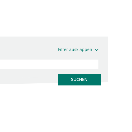
Filter ausklappen