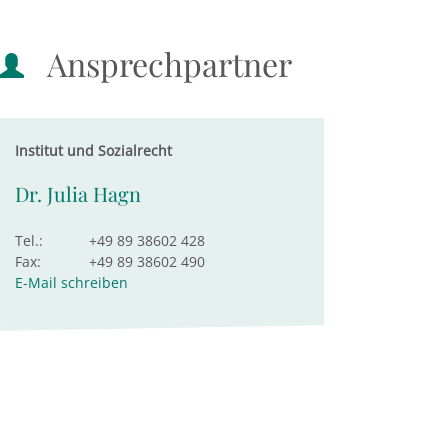
Ansprechpartner
Institut und Sozialrecht
Dr. Julia Hagn
Tel.:
+49 89 38602 428
Fax:
+49 89 38602 490
E-Mail schreiben