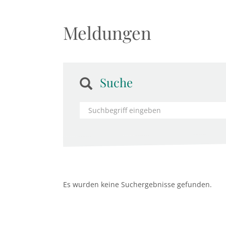
Meldungen
Suche
Es wurden keine Suchergebnisse gefunden.