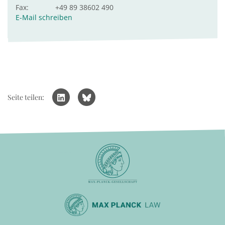
Fax:
+49 89 38602 490
E-Mail schreiben
Seite teilen: