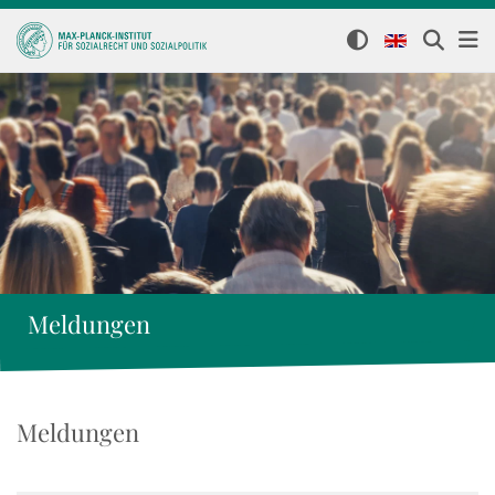
Meldungen
Meldungen