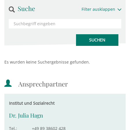
Suche
Filter ausklappen
Es wurden keine Suchergebnisse gefunden.
Ansprechpartner
Institut und Sozialrecht
Dr. Julia Hagn
Tel.:
+49 89 38602 428