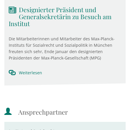
Designierter Präsident und
Generalsekretärin zu Besuch am
Institut
Die Mitarbeiterinnen und Mitarbeiter des Max-Planck-
Instituts für Sozialrecht und Sozialpolitik in München
freuten sich sehr, Ende Januar den designierten
Präsidenten der Max-Planck-Gesellschaft (MPG)
Weiterlesen
Ansprechpartner