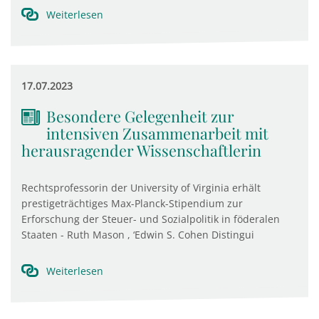
Weiterlesen
17.07.2023
Besondere Gelegenheit zur
intensiven Zusammenarbeit mit
herausragender Wissenschaftlerin
Rechtsprofessorin der University of Virginia erhält
prestigeträchtiges Max-Planck-Stipendium zur
Erforschung der Steuer- und Sozialpolitik in föderalen
Staaten - Ruth Mason , ‘Edwin S. Cohen Distingui
Weiterlesen