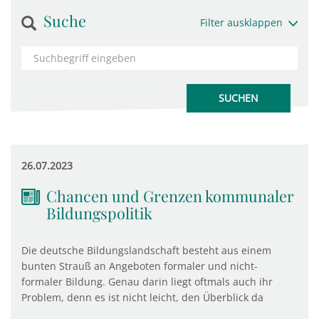
Suche
Filter ausklappen
26.07.2023
Chancen und Grenzen kommunaler
Bildungspolitik
Die deutsche Bildungslandschaft besteht aus einem
bunten Strauß an Angeboten formaler und nicht-
formaler Bildung. Genau darin liegt oftmals auch ihr
Problem, denn es ist nicht leicht, den Überblick da