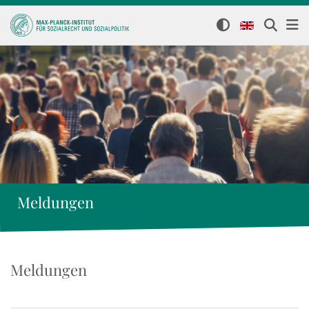
Meldungen
Meldungen