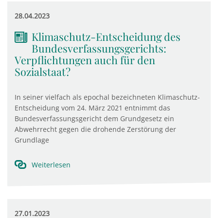
28.04.2023
Klimaschutz-Entscheidung des
Bundesverfassungsgerichts:
Verpflichtungen auch für den
Sozialstaat?
In seiner vielfach als epochal bezeichneten Klimaschutz-
Entscheidung vom 24. März 2021 entnimmt das
Bundesverfassungsgericht dem Grundgesetz ein
Abwehrrecht gegen die drohende Zerstörung der
Grundlage
Weiterlesen
27.01.2023