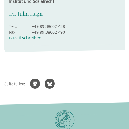
Institut und Sozialrecht
Dr. Julia Hagn
Tel.:
+49 89 38602 428
Fax:
+49 89 38602 490
E-Mail schreiben
Seite teilen: