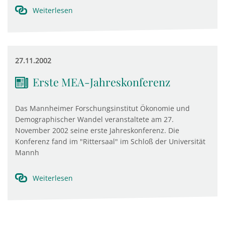
Weiterlesen
27.11.2002
Erste MEA-Jahreskonferenz
Das Mannheimer Forschungsinstitut Ökonomie und
Demographischer Wandel veranstaltete am 27.
November 2002 seine erste Jahreskonferenz. Die
Konferenz fand im "Rittersaal" im Schloß der Universität
Mannh
Weiterlesen