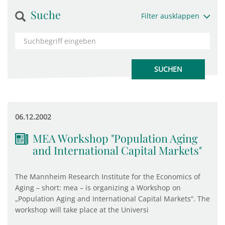
Suche
Filter ausklappen
06.12.2002
MEA Workshop "Population Aging
and International Capital Markets"
The Mannheim Research Institute for the Economics of
Aging – short: mea – is organizing a Workshop on
„Population Aging and International Capital Markets“. The
workshop will take place at the Universi