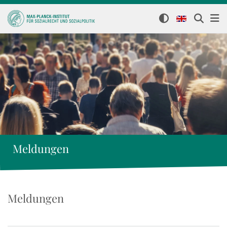
Meldungen
Meldungen