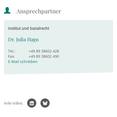
Ansprechpartner
Institut und Sozialrecht
Dr. Julia Hagn
Tel.:
+49 89 38602 428
Fax:
+49 89 38602 490
E-Mail schreiben
Seite teilen: