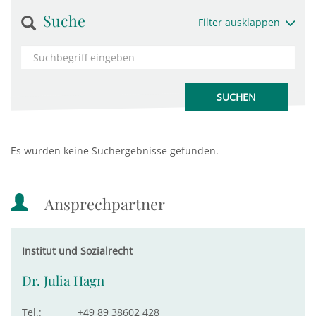
Suche
Filter ausklappen
Es wurden keine Suchergebnisse gefunden.
Ansprechpartner
Institut und Sozialrecht
Dr. Julia Hagn
Tel.:
+49 89 38602 428