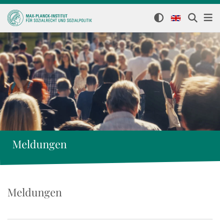
Meldungen
Meldungen