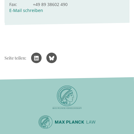
Fax:
+49 89 38602 490
E-Mail schreiben
Seite teilen: