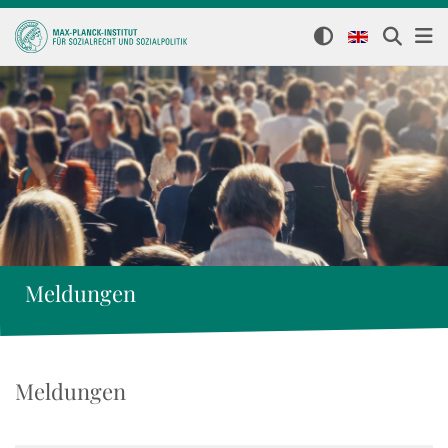
Meldungen
Meldungen