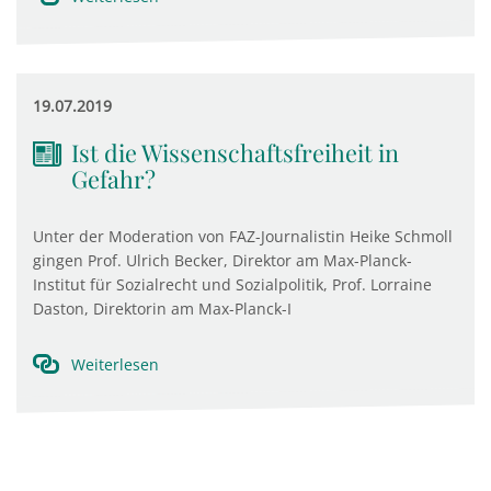
19.07.2019
Ist die Wissenschaftsfreiheit in
Gefahr?
Unter der Moderation von FAZ-Journalistin Heike Schmoll
gingen Prof. Ulrich Becker, Direktor am Max-Planck-
Institut für Sozialrecht und Sozialpolitik, Prof. Lorraine
Daston, Direktorin am Max-Planck-I
Weiterlesen