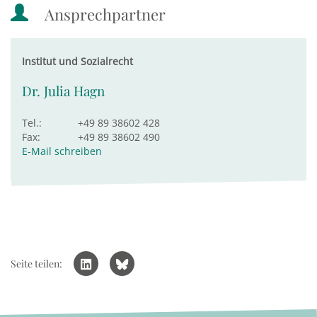
Ansprechpartner
Institut und Sozialrecht
Dr. Julia Hagn
Tel.:
+49 89 38602 428
Fax:
+49 89 38602 490
E-Mail schreiben
Seite teilen: