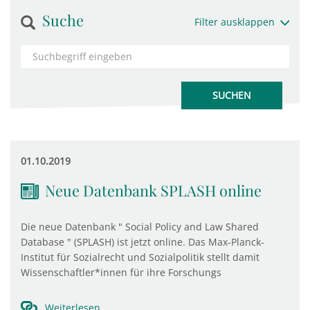
Suche
Filter ausklappen
01.10.2019
Neue Datenbank SPLASH online
Die neue Datenbank " Social Policy and Law Shared
Database " (SPLASH) ist jetzt online. Das Max-Planck-
Institut für Sozialrecht und Sozialpolitik stellt damit
Wissenschaftler*innen für ihre Forschungs
Weiterlesen