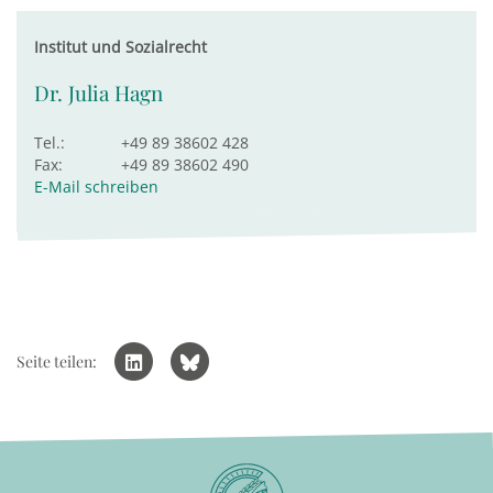
Institut und Sozialrecht
Dr. Julia Hagn
Tel.:
+49 89 38602 428
Fax:
+49 89 38602 490
E-Mail schreiben
Seite teilen: