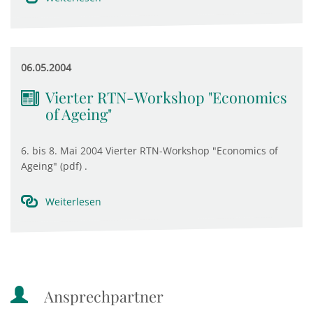
06.05.2004
Vierter RTN-Workshop "Economics
of Ageing"
6. bis 8. Mai 2004 Vierter RTN-Workshop "Economics of
Ageing" (pdf) .
Weiterlesen
Ansprechpartner