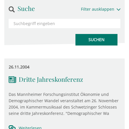
Suche
Filter ausklappen
26.11.2004
Dritte Jahreskonferenz
Das Mannheimer Forschungsinstitut Ökonomie und
Demographischer Wandel veranstaltet am 26. November
2004, im Kammermusiksaal des Schwetzinger Schlosses
seine dritte Jahreskonferenz. "Demographischer Wa
Weiterlesen