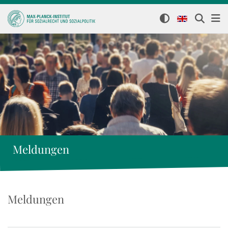
Meldungen
Meldungen