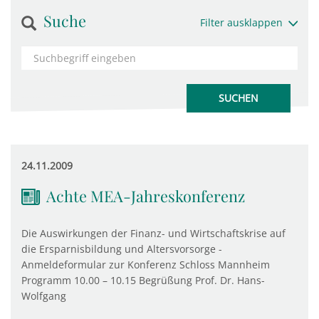
Suche
Filter ausklappen
24.11.2009
Achte MEA-Jahreskonferenz
Die Auswirkungen der Finanz- und Wirtschaftskrise auf
die Ersparnisbildung und Altersvorsorge -
Anmeldeformular zur Konferenz Schloss Mannheim
Programm 10.00 – 10.15 Begrüßung Prof. Dr. Hans-
Wolfgang