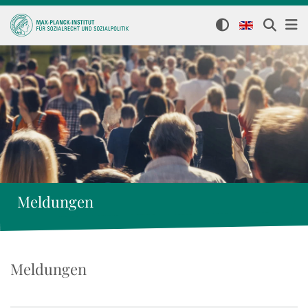
Meldungen
Meldungen