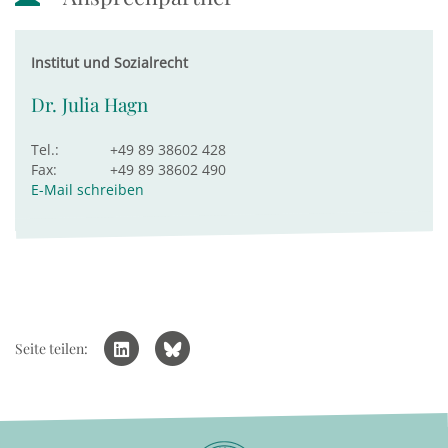
Institut und Sozialrecht
Dr. Julia Hagn
Tel.:
+49 89 38602 428
Fax:
+49 89 38602 490
E-Mail schreiben
Seite teilen: