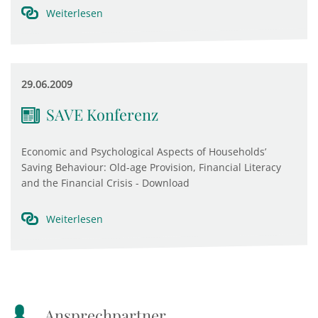
Weiterlesen
29.06.2009
SAVE Konferenz
Economic and Psychological Aspects of Households’
Saving Behaviour: Old-age Provision, Financial Literacy
and the Financial Crisis - Download
Weiterlesen
Ansprechpartner