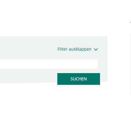
Filter ausklappen