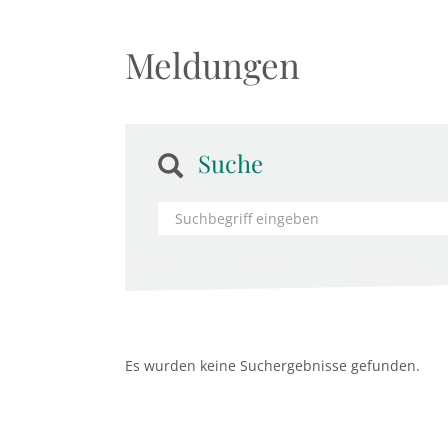
Meldungen
Suche
Es wurden keine Suchergebnisse gefunden.