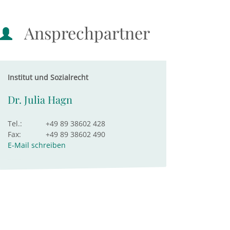
Ansprechpartner
Institut und Sozialrecht
Dr. Julia Hagn
Tel.:
+49 89 38602 428
Fax:
+49 89 38602 490
E-Mail schreiben