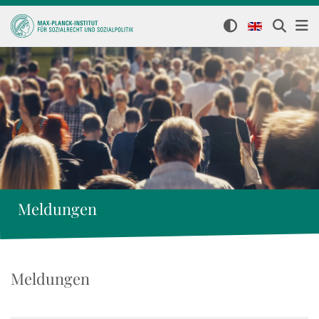
Meldungen
Meldungen