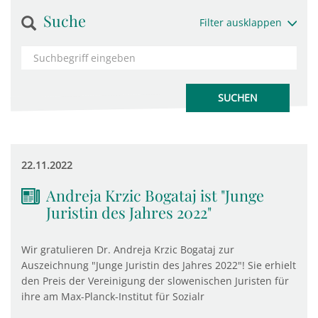
Suche
Filter ausklappen
22.11.2022
Andreja Krzic Bogataj ist "Junge
Juristin des Jahres 2022"
Wir gratulieren Dr. Andreja Krzic Bogataj zur
Auszeichnung "Junge Juristin des Jahres 2022"! Sie erhielt
den Preis der Vereinigung der slowenischen Juristen für
ihre am Max-Planck-Institut für Sozialr