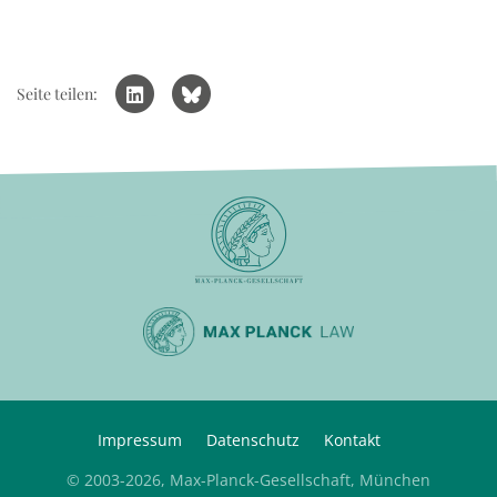
Seite teilen:
Impressum
Datenschutz
Kontakt
© 2003-2026, Max-Planck-Gesellschaft, München