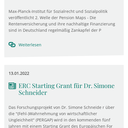
Max-Planck-Institut für Sozialrecht und Sozialpolitik
veröffentlicht 2. Welle der Pension Maps - Die
Rentenversicherung und ihre nachhaltige Finanzierung
sind in Deutschland regelmäßig Zankapfel der P
Weiterlesen
13.01.2022
ERC Starting Grant für Dr. Simone
Schneider
Das Forschungsprojekt von Dr. Simone Schneide r über
die "(Fehl-)Wahrnehmung von wirtschaftlicher
Ungleichheit" (PERGAP) wird in den kommenden fünf
Jahren mit einem Starting Grant des Europäischen For