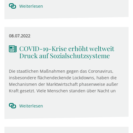
Weiterlesen
08.07.2022
COVID-19-Krise erhöht weltweit
Druck auf Sozialschutzsysteme
Die staatlichen Maßnahmen gegen das Coronavirus,
insbesondere flächendeckende Lockdowns, haben die
Mechanismen der Marktwirtschaft phasenweise außer
Kraft gesetzt. Viele Menschen standen über Nacht un
Weiterlesen