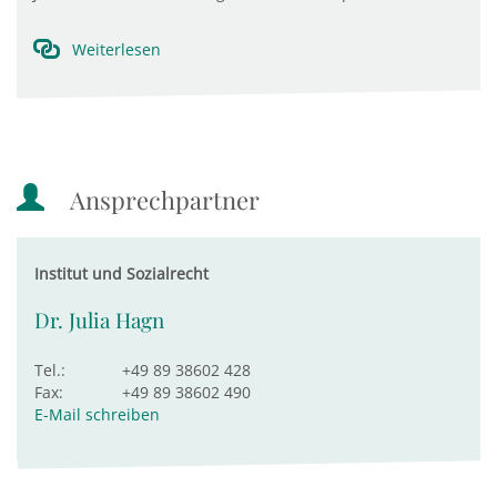
Weiterlesen
Ansprechpartner
Institut und Sozialrecht
Dr. Julia Hagn
Tel.:
+49 89 38602 428
Fax:
+49 89 38602 490
E-Mail schreiben