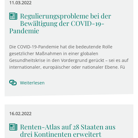
11.03.2022
Regulierungsprobleme bei der
Bewältigung der COVID-19-
Pandemie
Die COVID-19-Pandemie hat die bedeutende Rolle
gesetzlicher Maßnahmen in einer globalen
Gesundheitskrise in den Vordergrund gerückt – sei es auf
internationaler, europäischer oder nationaler Ebene. Fü
Weiterlesen
16.02.2022
Renten-Atlas auf 28 Staaten aus
drei Kontinenten erweitert