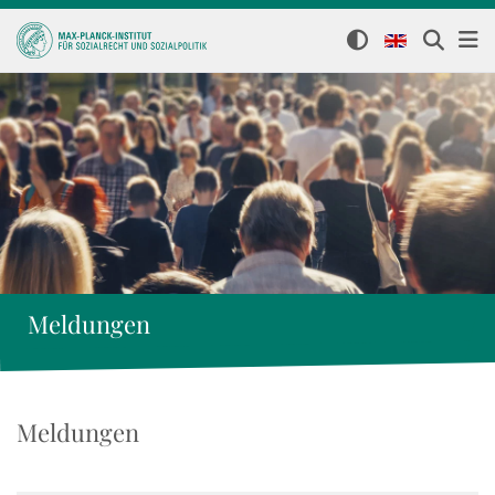
Meldungen
Meldungen