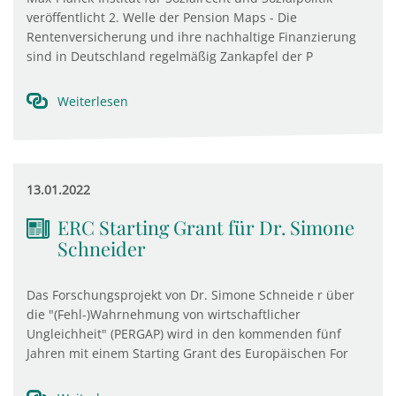
veröffentlicht 2. Welle der Pension Maps - Die
Rentenversicherung und ihre nachhaltige Finanzierung
sind in Deutschland regelmäßig Zankapfel der P
Weiterlesen
13.01.2022
ERC Starting Grant für Dr. Simone
Schneider
Das Forschungsprojekt von Dr. Simone Schneide r über
die "(Fehl-)Wahrnehmung von wirtschaftlicher
Ungleichheit" (PERGAP) wird in den kommenden fünf
Jahren mit einem Starting Grant des Europäischen For