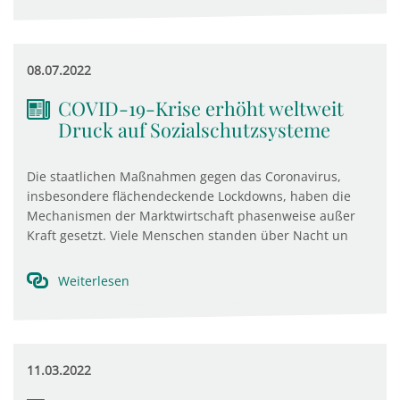
08.07.2022
COVID-19-Krise erhöht weltweit
Druck auf Sozialschutzsysteme
Die staatlichen Maßnahmen gegen das Coronavirus,
insbesondere flächendeckende Lockdowns, haben die
Mechanismen der Marktwirtschaft phasenweise außer
Kraft gesetzt. Viele Menschen standen über Nacht un
Weiterlesen
11.03.2022