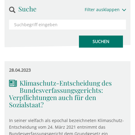
Suche
Filter ausklappen
28.04.2023
Klimaschutz-Entscheidung des
Bundesverfassungsgerichts:
Verpflichtungen auch für den
Sozialstaat?
In seiner vielfach als epochal bezeichneten Klimaschutz-
Entscheidung vom 24. März 2021 entnimmt das
Bundesverfassungsgericht dem Grundgesetz ein