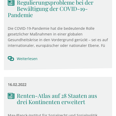
Regulierungsprobleme bei der
Bewältigung der COVID-19-
Pandemie
Die COVID-19-Pandemie hat die bedeutende Rolle
gesetzlicher Maßnahmen in einer globalen
Gesundheitskrise in den Vordergrund gerückt – sei es auf
internationaler, europäischer oder nationaler Ebene. Fü
Weiterlesen
16.02.2022
Renten-Atlas auf 28 Staaten aus
drei Kontinenten erweitert
Max-Planck-Institut für Sozialrecht und Sozialpolitik