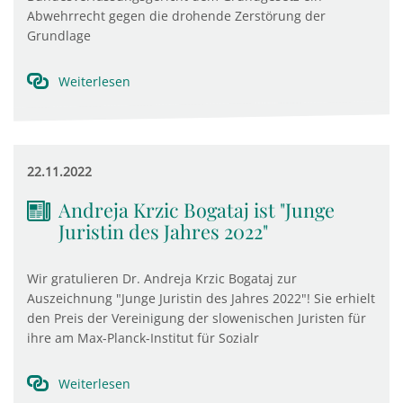
Abwehrrecht gegen die drohende Zerstörung der
Grundlage
Weiterlesen
22.11.2022
Andreja Krzic Bogataj ist "Junge
Juristin des Jahres 2022"
Wir gratulieren Dr. Andreja Krzic Bogataj zur
Auszeichnung "Junge Juristin des Jahres 2022"! Sie erhielt
den Preis der Vereinigung der slowenischen Juristen für
ihre am Max-Planck-Institut für Sozialr
Weiterlesen