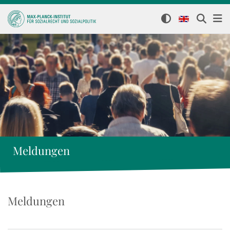
Meldungen
Meldungen