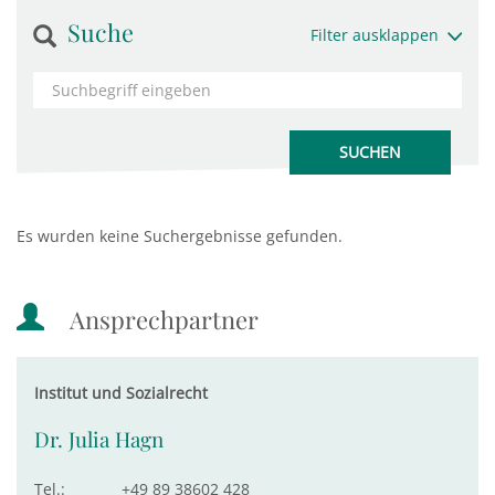
Suche
Filter ausklappen
Es wurden keine Suchergebnisse gefunden.
Ansprechpartner
Institut und Sozialrecht
Dr. Julia Hagn
Tel.:
+49 89 38602 428