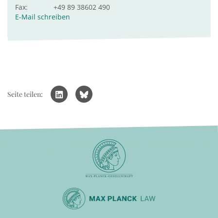
Fax:
+49 89 38602 490
E-Mail schreiben
Seite teilen: