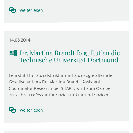
Weiterlesen
14.08.2014
Dr. Martina Brandt folgt Ruf an die
Technische Universität Dortmund
Lehrstuhl für Sozialstruktur und Soziologie alternder
Gesellschaften - Dr. Martina Brandt, Assistant
Coordinator Research bei SHARE, wird zum Oktober
2014 ihre Professur für Sozialstruktur und Soziolo
Weiterlesen