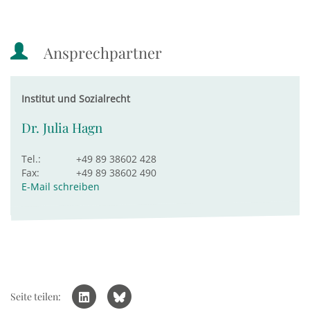
Ansprechpartner
Institut und Sozialrecht
Dr. Julia Hagn
Tel.:
+49 89 38602 428
Fax:
+49 89 38602 490
E-Mail schreiben
Seite teilen: