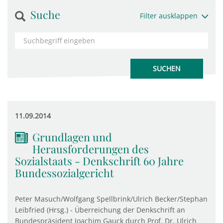
Suche
Filter ausklappen
11.09.2014
Grundlagen und
Herausforderungen des
Sozialstaats - Denkschrift 60 Jahre
Bundessozialgericht
Peter Masuch/Wolfgang Spellbrink/Ulrich Becker/Stephan
Leibfried (Hrsg.) - Überreichung der Denkschrift an
Bundespräsident Joachim Gauck durch Prof. Dr. Ulrich