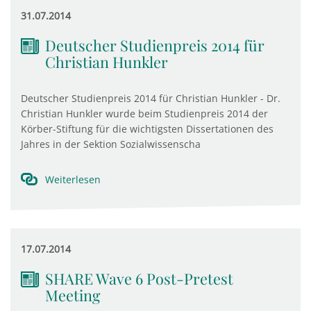
31.07.2014
Deutscher Studienpreis 2014 für
Christian Hunkler
Deutscher Studienpreis 2014 für Christian Hunkler - Dr.
Christian Hunkler wurde beim Studienpreis 2014 der
Körber-Stiftung für die wichtigsten Dissertationen des
Jahres in der Sektion Sozialwissenscha
Weiterlesen
17.07.2014
SHARE Wave 6 Post-Pretest
Meeting