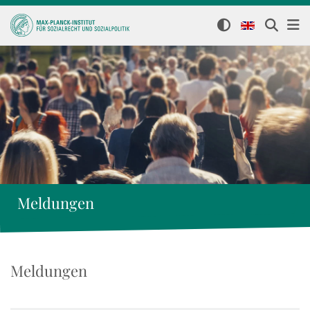
Meldungen
Meldungen