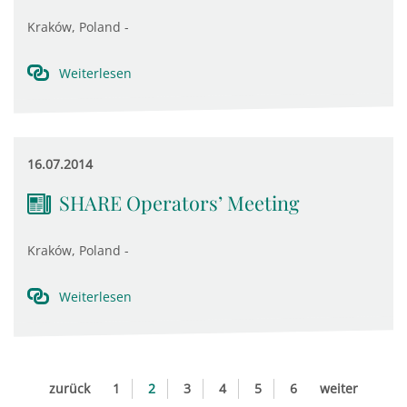
Kraków, Poland -
Weiterlesen
16.07.2014
SHARE Operators’ Meeting
Kraków, Poland -
Weiterlesen
zurück
1
2
3
4
5
6
weiter