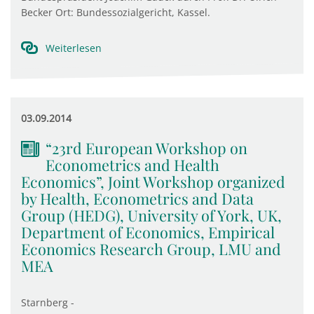
Becker Ort: Bundessozialgericht, Kassel.
Weiterlesen
03.09.2014
“23rd European Workshop on
Econometrics and Health
Economics”, Joint Workshop organized
by Health, Econometrics and Data
Group (HEDG), University of York, UK,
Department of Economics, Empirical
Economics Research Group, LMU and
MEA
Starnberg -