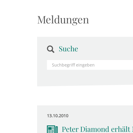
Meldungen
Suche
13.10.2010
Peter Diamond erhält 