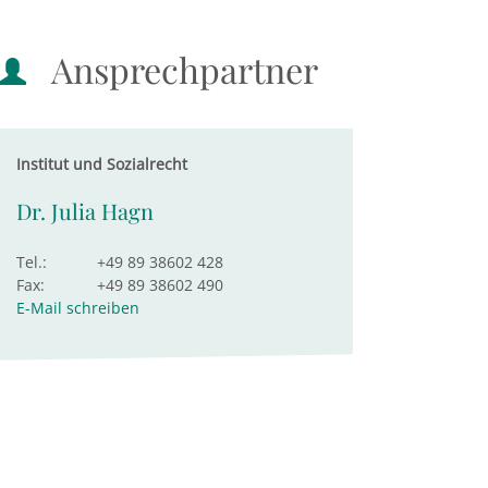
Ansprechpartner
Institut und Sozialrecht
Dr. Julia Hagn
Tel.:
+49 89 38602 428
Fax:
+49 89 38602 490
E-Mail schreiben