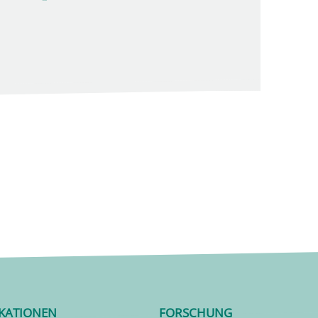
IKATIONEN
FORSCHUNG