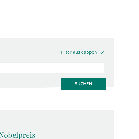
Filter ausklappen
Nobelpreis