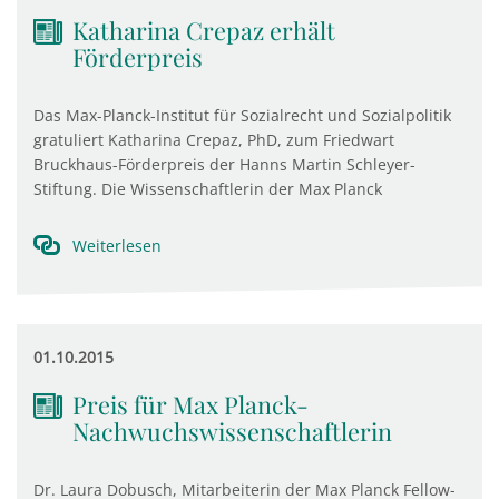
Katharina Crepaz erhält
Förderpreis
Das Max-Planck-Institut für Sozialrecht und Sozialpolitik
gratuliert Katharina Crepaz, PhD, zum Friedwart
Bruckhaus-Förderpreis der Hanns Martin Schleyer-
Stiftung. Die Wissenschaftlerin der Max Planck
Weiterlesen
01.10.2015
Preis für Max Planck-
Nachwuchswissenschaftlerin
Dr. Laura Dobusch, Mitarbeiterin der Max Planck Fellow-