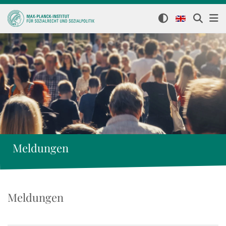
Meldungen
Meldungen