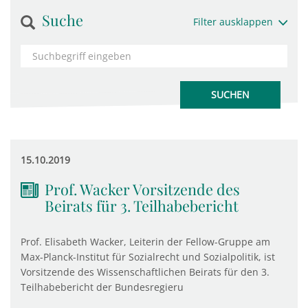
Suche
Filter ausklappen
15.10.2019
Prof. Wacker Vorsitzende des
Beirats für 3. Teilhabebericht
Prof. Elisabeth Wacker, Leiterin der Fellow-Gruppe am
Max-Planck-Institut für Sozialrecht und Sozialpolitik, ist
Vorsitzende des Wissenschaftlichen Beirats für den 3.
Teilhabebericht der Bundesregieru