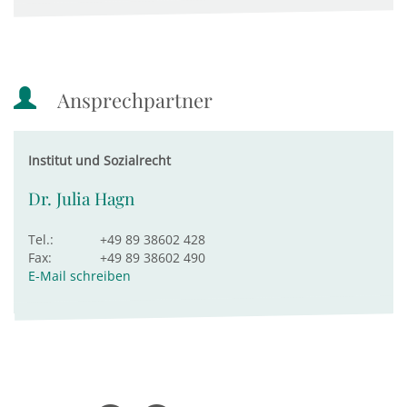
Ansprechpartner
Institut und Sozialrecht
Dr. Julia Hagn
Tel.:
+49 89 38602 428
Fax:
+49 89 38602 490
E-Mail schreiben