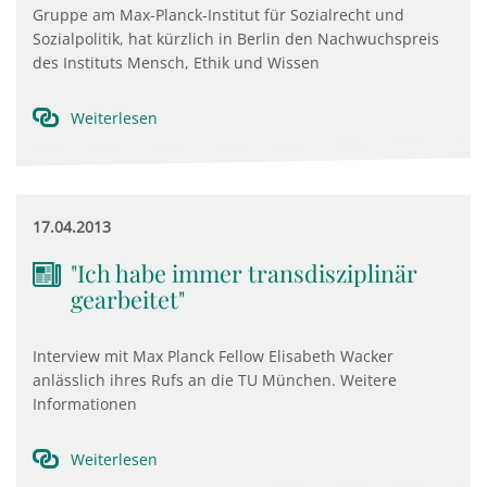
Gruppe am Max-Planck-Institut für Sozialrecht und
Sozialpolitik, hat kürzlich in Berlin den Nachwuchspreis
des Instituts Mensch, Ethik und Wissen
Weiterlesen
17.04.2013
"Ich habe immer transdisziplinär
gearbeitet"
Interview mit Max Planck Fellow Elisabeth Wacker
anlässlich ihres Rufs an die TU München. Weitere
Informationen
Weiterlesen