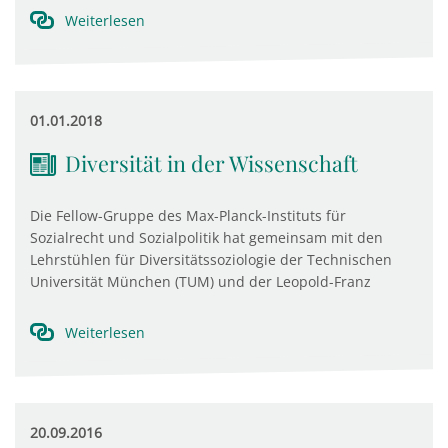
Weiterlesen
01.01.2018
Diversität in der Wissenschaft
Die Fellow-Gruppe des Max-Planck-Instituts für
Sozialrecht und Sozialpolitik hat gemeinsam mit den
Lehrstühlen für Diversitätssoziologie der Technischen
Universität München (TUM) und der Leopold-Franz
Weiterlesen
20.09.2016