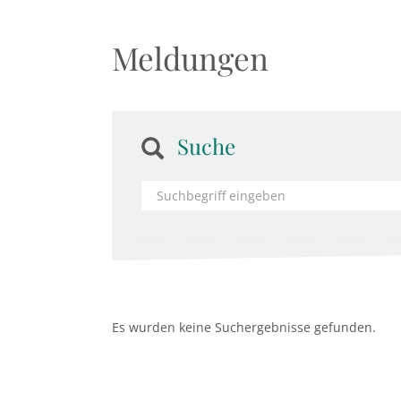
Meldungen
Suche
Es wurden keine Suchergebnisse gefunden.