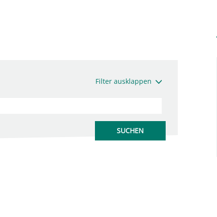
Filter ausklappen