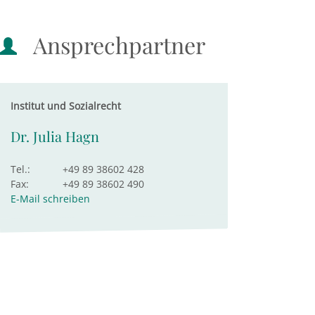
Ansprechpartner
Institut und Sozialrecht
Dr. Julia Hagn
Tel.:
+49 89 38602 428
Fax:
+49 89 38602 490
E-Mail schreiben